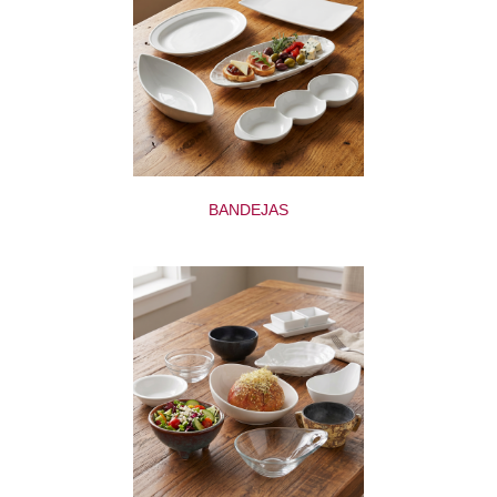
BANDEJAS