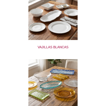
VAJILLAS BLANCAS