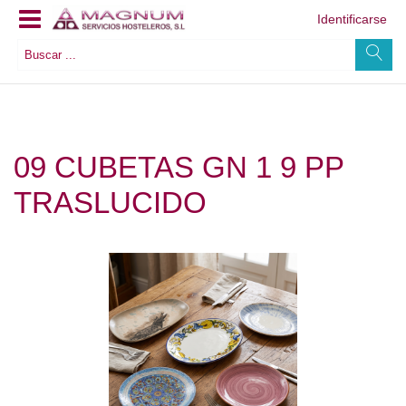
Identificarse
09 CUBETAS GN 1 9 PP
TRASLUCIDO