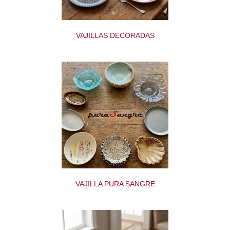
VAJILLAS DECORADAS
VAJILLA PURA SANGRE