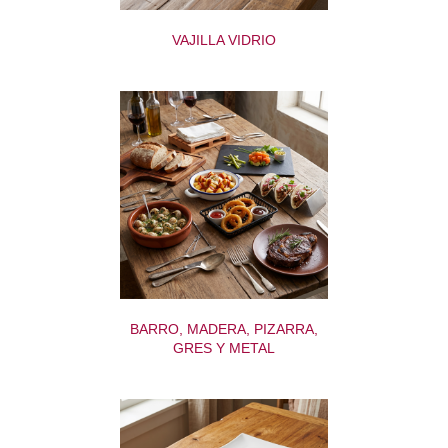
VAJILLA VIDRIO
BARRO, MADERA, PIZARRA,
GRES Y METAL