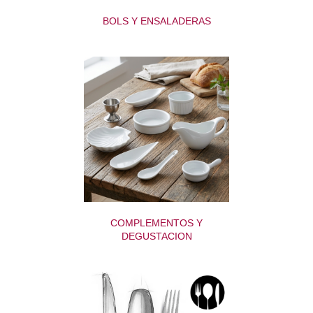
BOLS Y ENSALADERAS
COMPLEMENTOS Y
DEGUSTACION