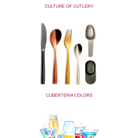
CULTURE OF CUTLERY
CUBERTERIA COLORS