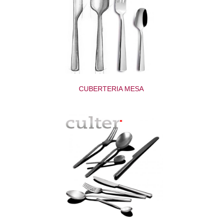
CUBERTERIA MESA