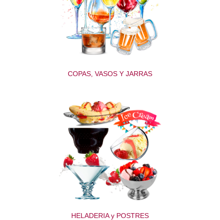
COPAS, VASOS Y JARRAS
HELADERIA y POSTRES