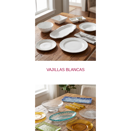
VAJILLAS BLANCAS