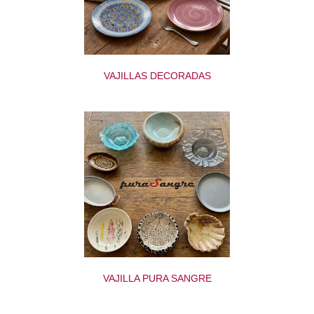
VAJILLAS DECORADAS
VAJILLA PURA SANGRE