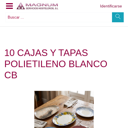
Identificarse
10 CAJAS Y TAPAS
POLIETILENO BLANCO
CB