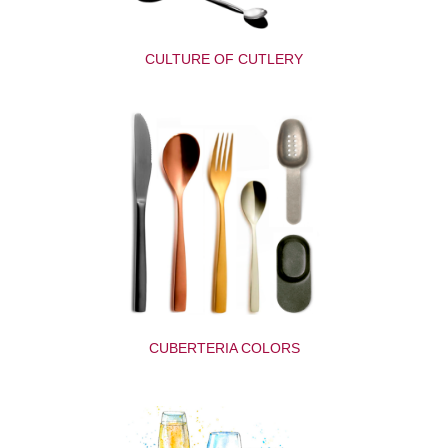
CULTURE OF CUTLERY
CUBERTERIA COLORS