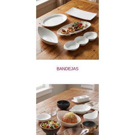
BANDEJAS