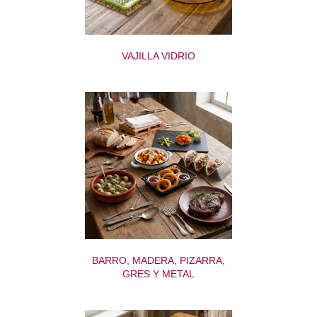
VAJILLA VIDRIO
BARRO, MADERA, PIZARRA,
GRES Y METAL