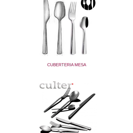
CUBERTERIA MESA