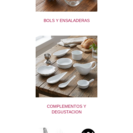
BOLS Y ENSALADERAS
COMPLEMENTOS Y
DEGUSTACION