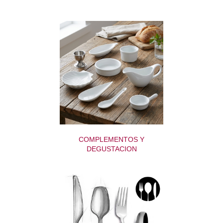
COMPLEMENTOS Y
DEGUSTACION