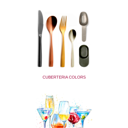
CUBERTERIA COLORS