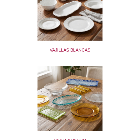
VAJILLAS BLANCAS