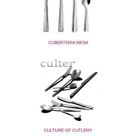
CUBERTERIA MESA
CULTURE OF CUTLERY