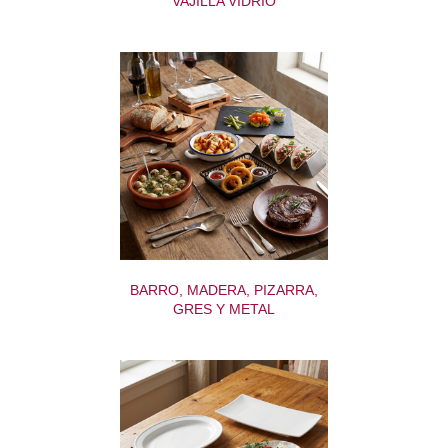
VAJILLA VIDRIO
BARRO, MADERA, PIZARRA,
GRES Y METAL