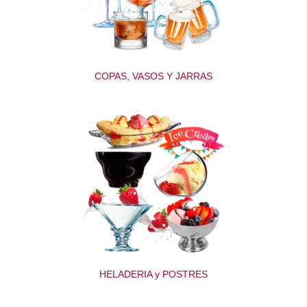
COPAS, VASOS Y JARRAS
HELADERIA y POSTRES