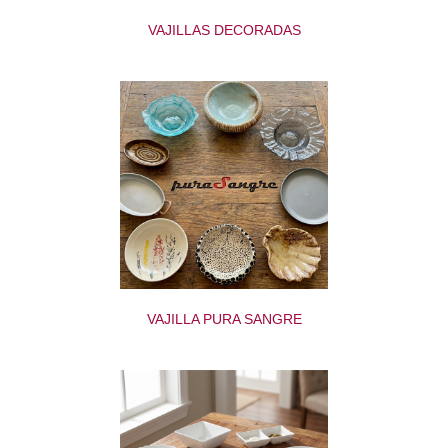
VAJILLAS DECORADAS
VAJILLA PURA SANGRE