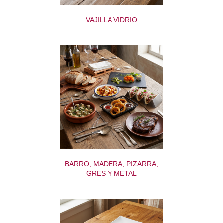
VAJILLA VIDRIO
BARRO, MADERA, PIZARRA,
GRES Y METAL