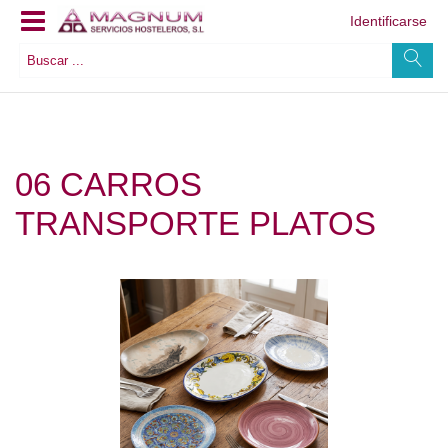
Identificarse
06 CARROS
TRANSPORTE PLATOS