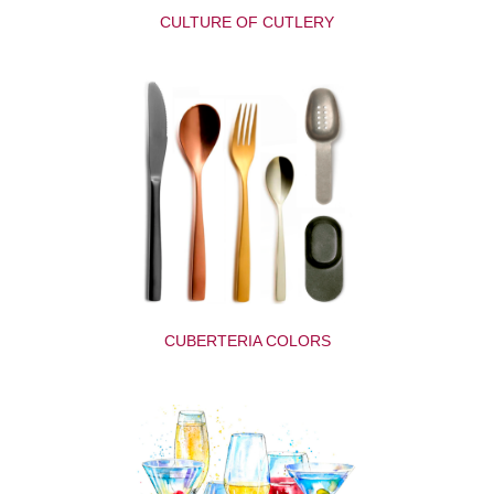
CULTURE OF CUTLERY
CUBERTERIA COLORS