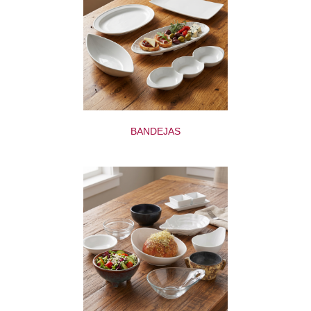
BANDEJAS