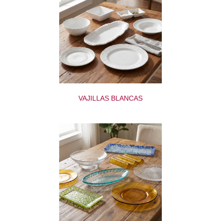
VAJILLAS BLANCAS