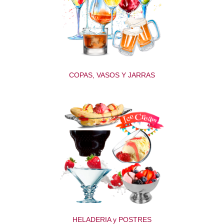
COPAS, VASOS Y JARRAS
HELADERIA y POSTRES