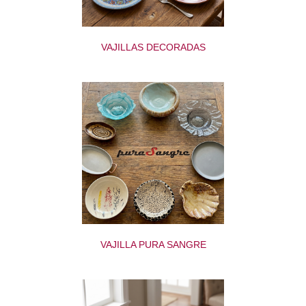
VAJILLAS DECORADAS
VAJILLA PURA SANGRE