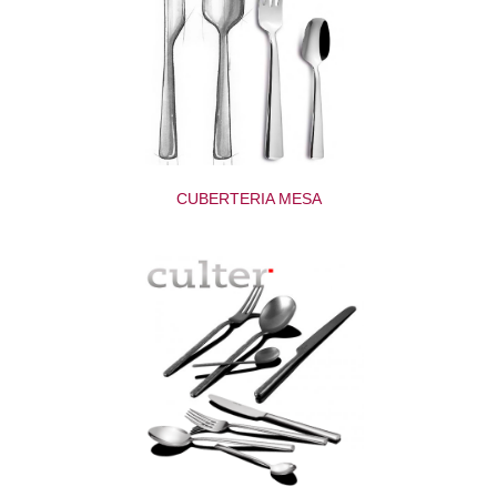
CUBERTERIA MESA