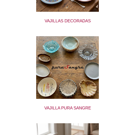
VAJILLAS DECORADAS
VAJILLA PURA SANGRE