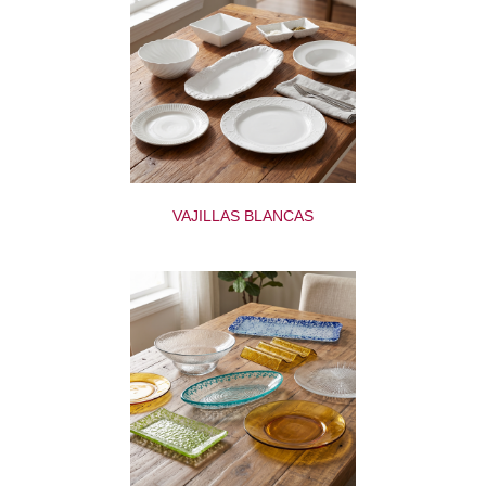
VAJILLAS BLANCAS