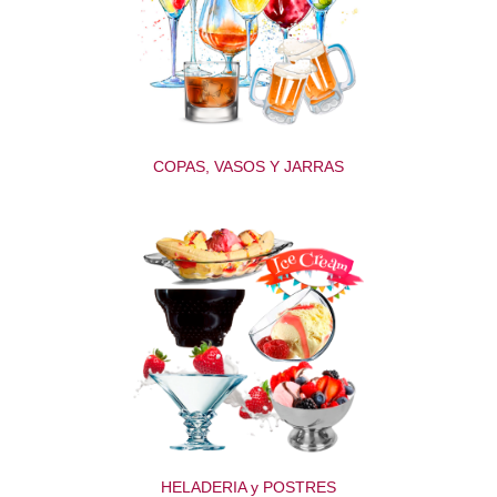
COPAS, VASOS Y JARRAS
HELADERIA y POSTRES