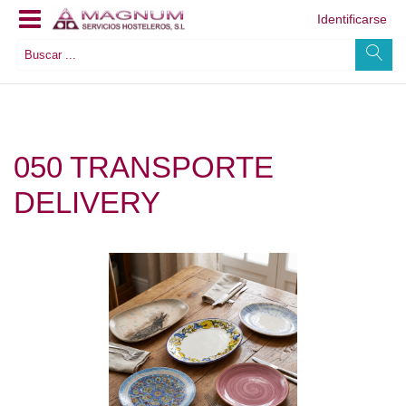
Identificarse
050 TRANSPORTE
DELIVERY