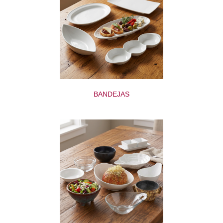
BANDEJAS