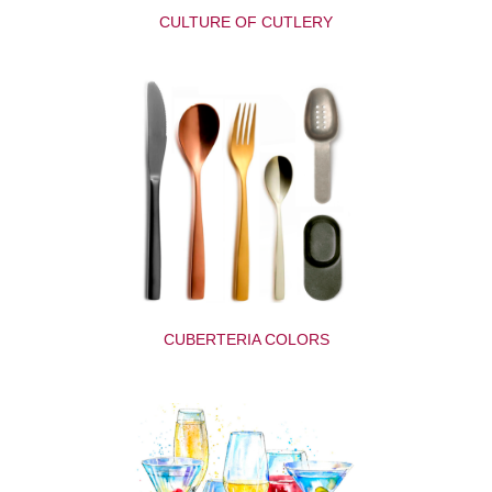
CULTURE OF CUTLERY
CUBERTERIA COLORS