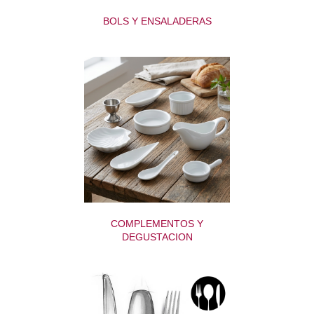
BOLS Y ENSALADERAS
COMPLEMENTOS Y
DEGUSTACION