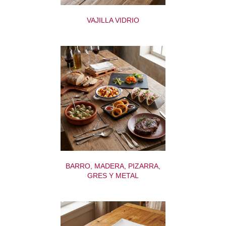
VAJILLA VIDRIO
BARRO, MADERA, PIZARRA,
GRES Y METAL