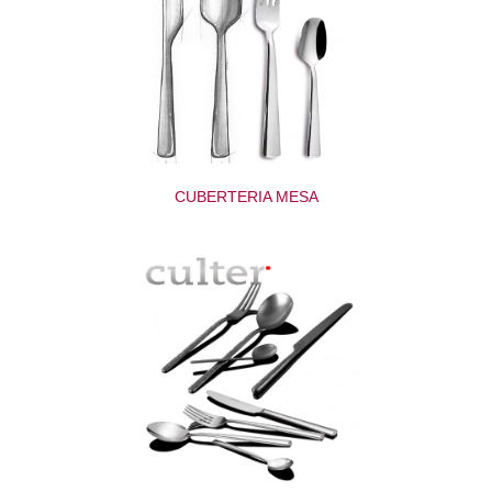
CUBERTERIA MESA