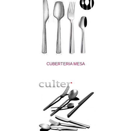
CUBERTERIA MESA