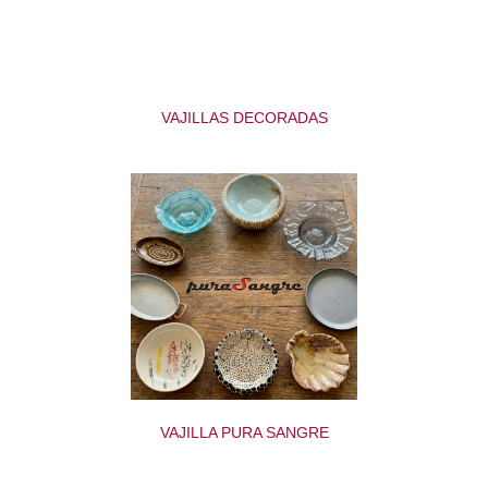
VAJILLAS DECORADAS
VAJILLA PURA SANGRE