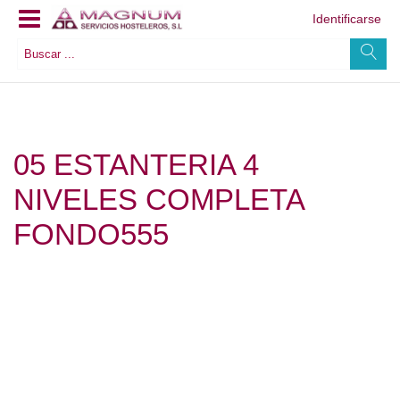
Identificarse
05 ESTANTERIA 4
NIVELES COMPLETA
FONDO555