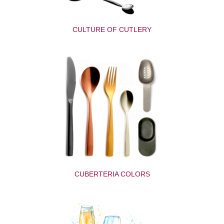
CULTURE OF CUTLERY
CUBERTERIA COLORS