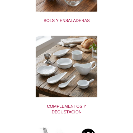
BOLS Y ENSALADERAS
COMPLEMENTOS Y
DEGUSTACION