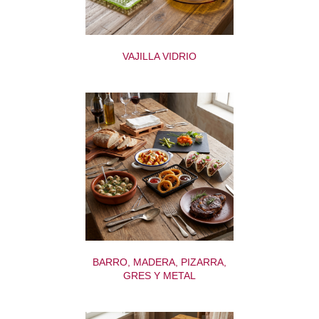
VAJILLA VIDRIO
BARRO, MADERA, PIZARRA,
GRES Y METAL