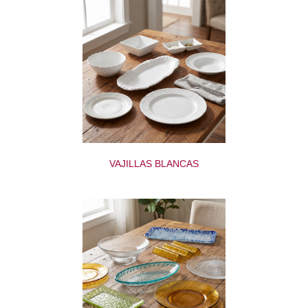
VAJILLAS BLANCAS