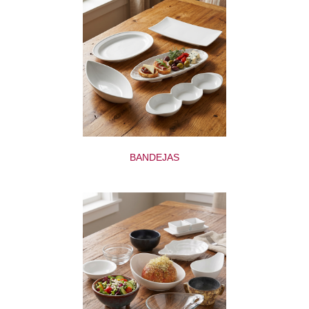
BANDEJAS