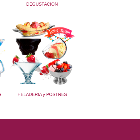
DEGUSTACION
S
HELADERIA y POSTRES