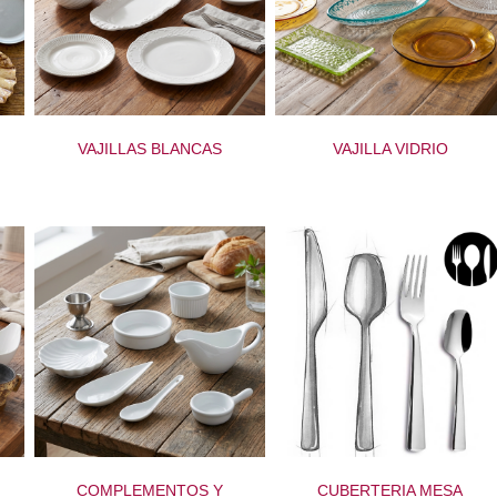
VAJILLAS BLANCAS
VAJILLA VIDRIO
COMPLEMENTOS Y
CUBERTERIA MESA