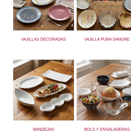
VAJILLAS DECORADAS
VAJILLA PURA SANGRE
BANDEJAS
BOLS Y ENSALADERAS