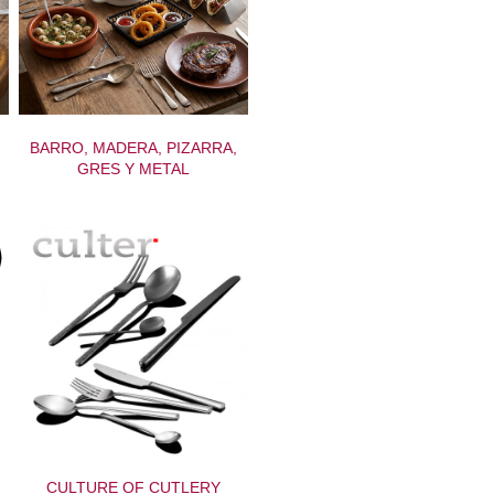
BARRO, MADERA, PIZARRA,
GRES Y METAL
CULTURE OF CUTLERY