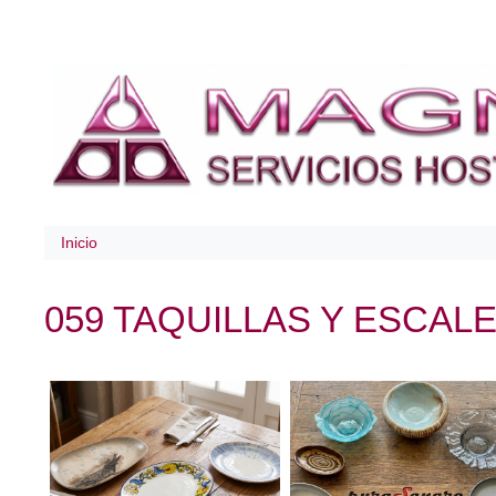
Inicio
059 TAQUILLAS Y ESCAL