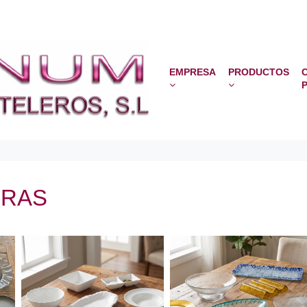
EMPRESA
PRODUCTOS
ERAS