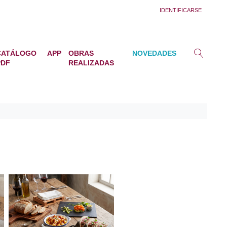
IDENTIFICARSE
CATÁLOGO
APP
OBRAS
NOVEDADES
PDF
REALIZADAS