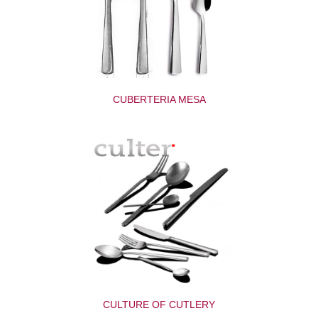
CUBERTERIA MESA
CULTURE OF CUTLERY