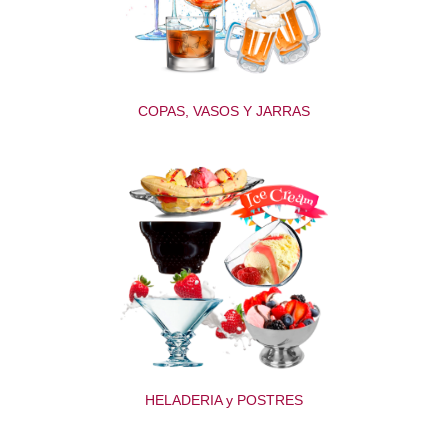
COPAS, VASOS Y JARRAS
HELADERIA y POSTRES