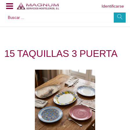
Identificarse
15 TAQUILLAS 3 PUERTA