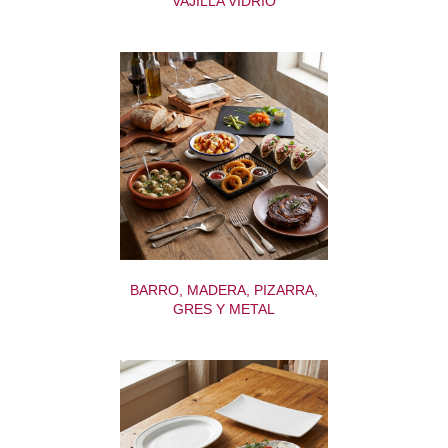
VAJILLA VIDRIO
BARRO, MADERA, PIZARRA,
GRES Y METAL