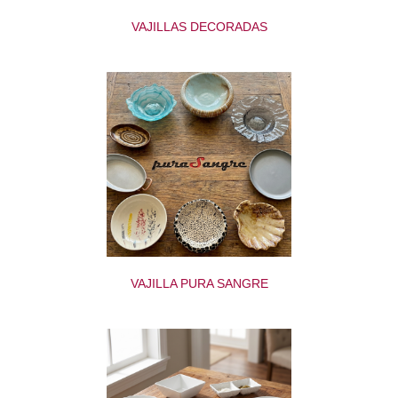
VAJILLAS DECORADAS
VAJILLA PURA SANGRE