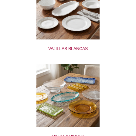
VAJILLAS BLANCAS