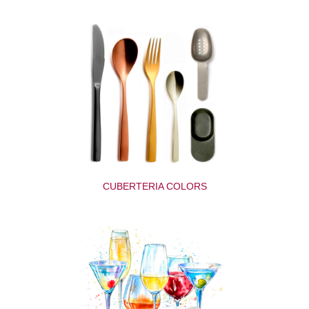
CUBERTERIA COLORS