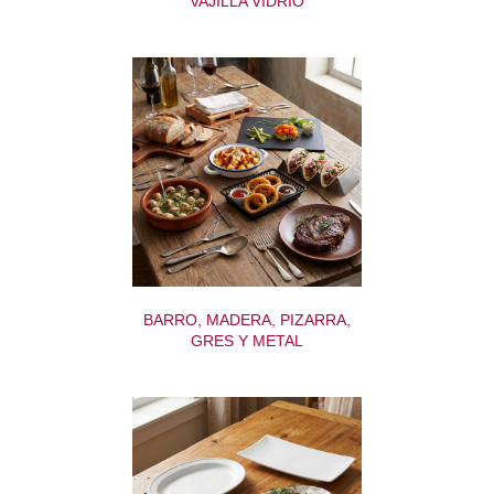
VAJILLA VIDRIO
BARRO, MADERA, PIZARRA,
GRES Y METAL