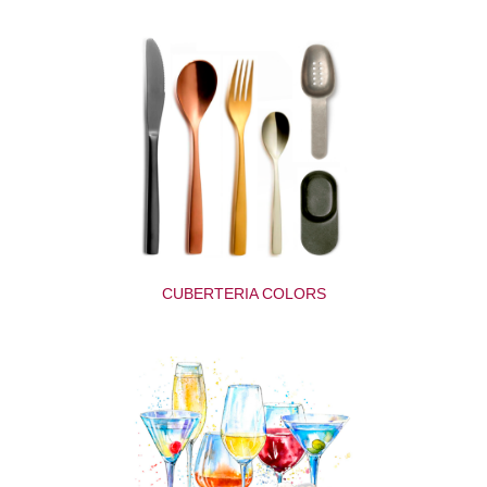
CUBERTERIA COLORS