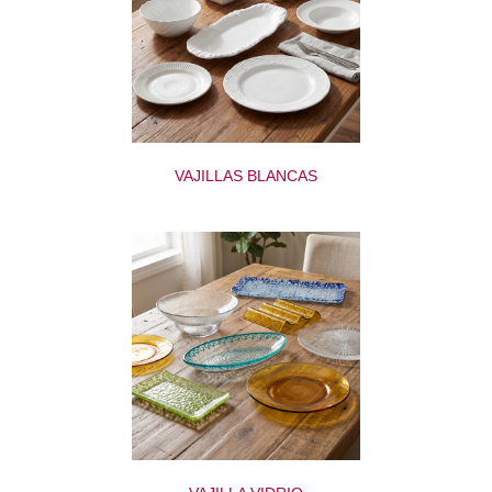
VAJILLAS BLANCAS