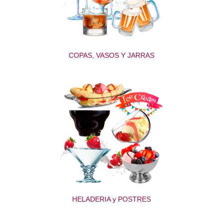
COPAS, VASOS Y JARRAS
HELADERIA y POSTRES