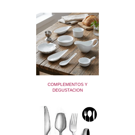
COMPLEMENTOS Y
DEGUSTACION