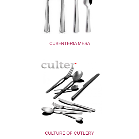
CUBERTERIA MESA
CULTURE OF CUTLERY