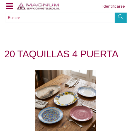
Identificarse
20 TAQUILLAS 4 PUERTA