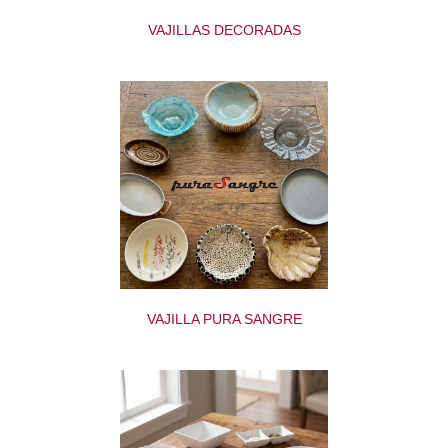
VAJILLAS DECORADAS
VAJILLA PURA SANGRE