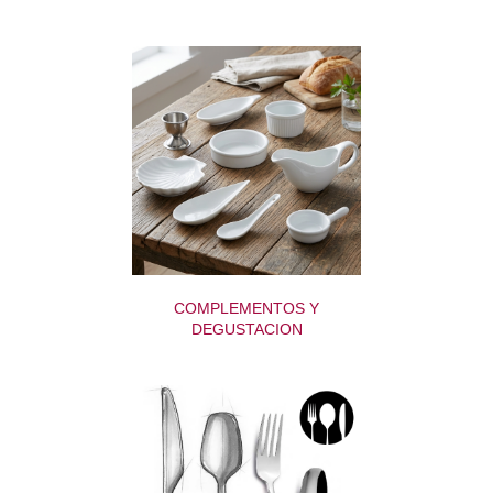
COMPLEMENTOS Y
DEGUSTACION