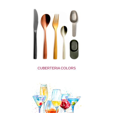
CUBERTERIA COLORS