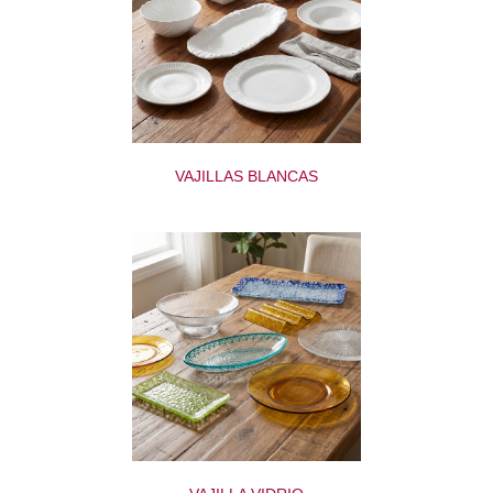
VAJILLAS BLANCAS