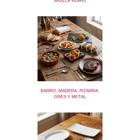
VAJILLA VIDRIO
BARRO, MADERA, PIZARRA,
GRES Y METAL