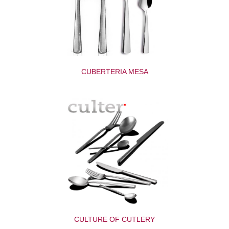
CUBERTERIA MESA
CULTURE OF CUTLERY