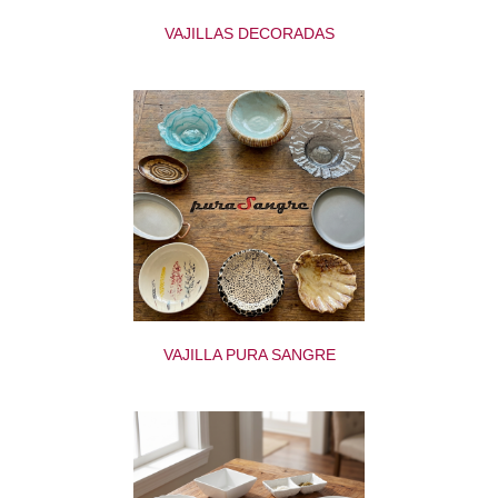
VAJILLAS DECORADAS
VAJILLA PURA SANGRE