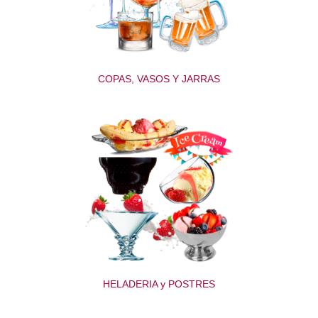
COPAS, VASOS Y JARRAS
HELADERIA y POSTRES