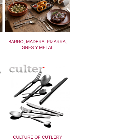
BARRO, MADERA, PIZARRA,
GRES Y METAL
CULTURE OF CUTLERY