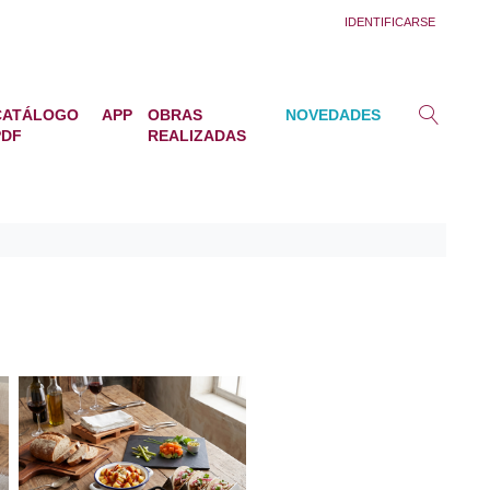
IDENTIFICARSE
CATÁLOGO
APP
OBRAS
NOVEDADES
PDF
REALIZADAS