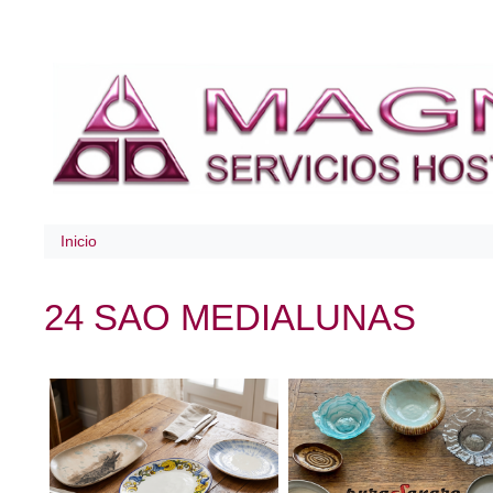
Inicio
24 SAO MEDIALUNAS