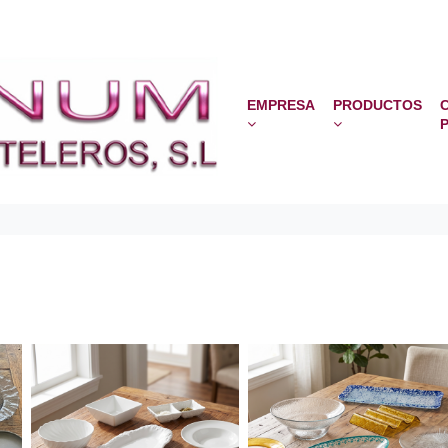
EMPRESA
PRODUCTOS