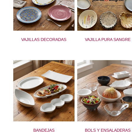
VAJILLAS DECORADAS
VAJILLA PURA SANGRE
BANDEJAS
BOLS Y ENSALADERAS