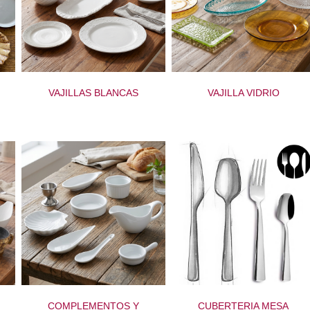
VAJILLAS BLANCAS
VAJILLA VIDRIO
COMPLEMENTOS Y
CUBERTERIA MESA