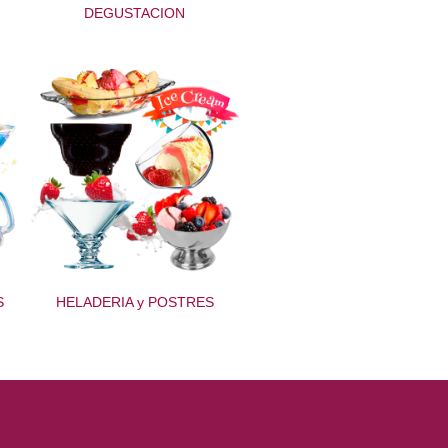
DEGUSTACION
S
HELADERIA y POSTRES