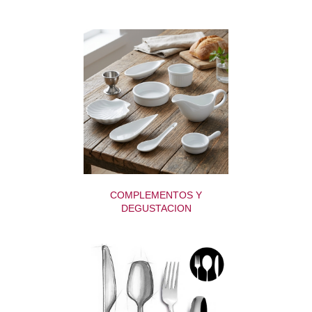
COMPLEMENTOS Y
DEGUSTACION