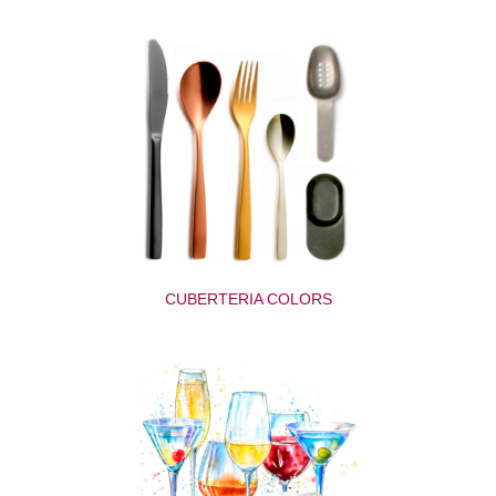
CUBERTERIA COLORS