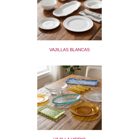
VAJILLAS BLANCAS