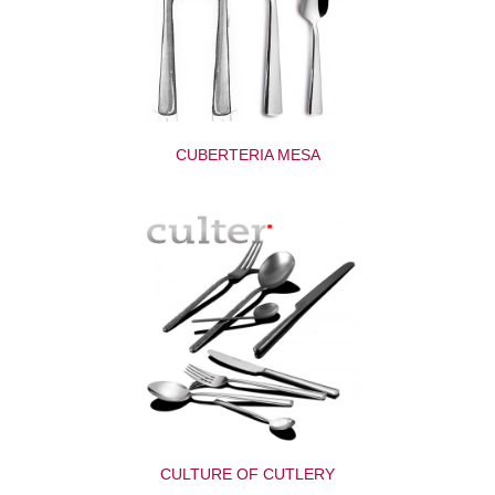
CUBERTERIA MESA
CULTURE OF CUTLERY