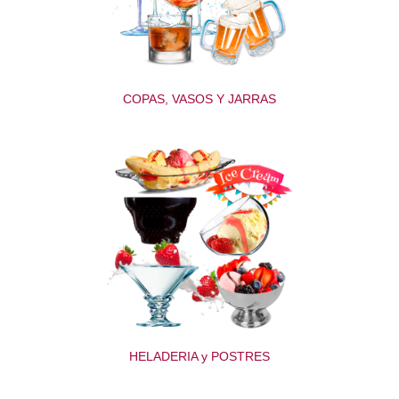
COPAS, VASOS Y JARRAS
HELADERIA y POSTRES