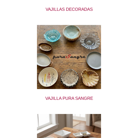
VAJILLAS DECORADAS
VAJILLA PURA SANGRE