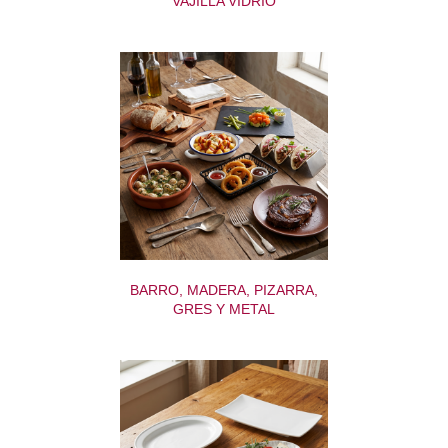
VAJILLA VIDRIO
BARRO, MADERA, PIZARRA,
GRES Y METAL