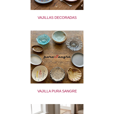
VAJILLAS DECORADAS
VAJILLA PURA SANGRE