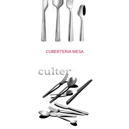
CUBERTERIA MESA