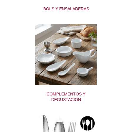
BOLS Y ENSALADERAS
COMPLEMENTOS Y
DEGUSTACION