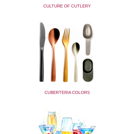
CULTURE OF CUTLERY
CUBERTERIA COLORS