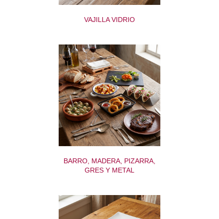
VAJILLA VIDRIO
BARRO, MADERA, PIZARRA,
GRES Y METAL