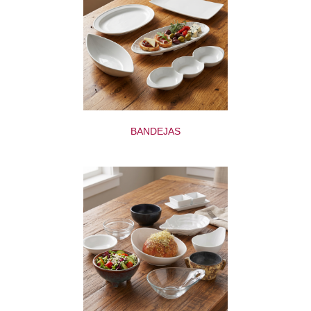
BANDEJAS