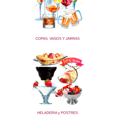
COPAS, VASOS Y JARRAS
HELADERIA y POSTRES