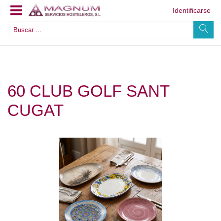
Identificarse
60 CLUB GOLF SANT
CUGAT