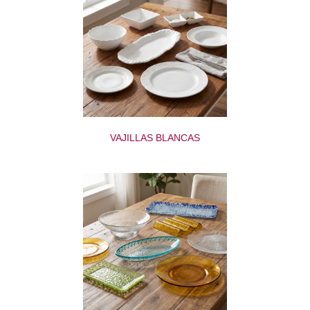
VAJILLAS BLANCAS