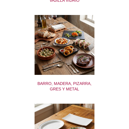
VAJILLA VIDRIO
BARRO, MADERA, PIZARRA,
GRES Y METAL