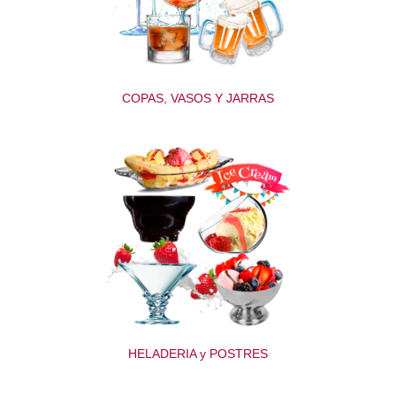
COPAS, VASOS Y JARRAS
HELADERIA y POSTRES