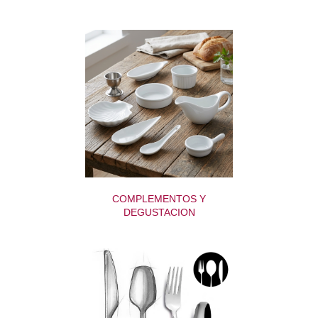
COMPLEMENTOS Y
DEGUSTACION