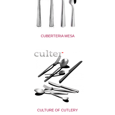
CUBERTERIA MESA
CULTURE OF CUTLERY