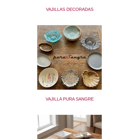
VAJILLAS DECORADAS
VAJILLA PURA SANGRE