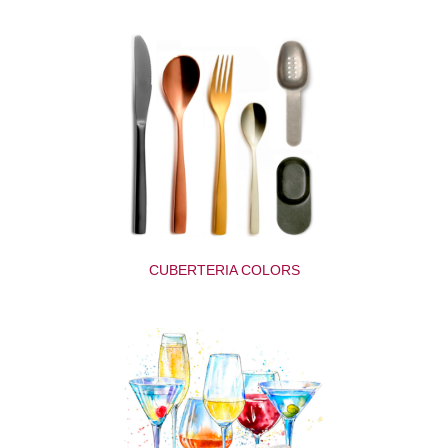
CUBERTERIA COLORS