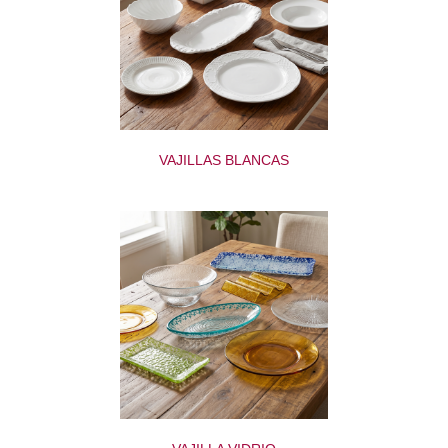
VAJILLAS BLANCAS