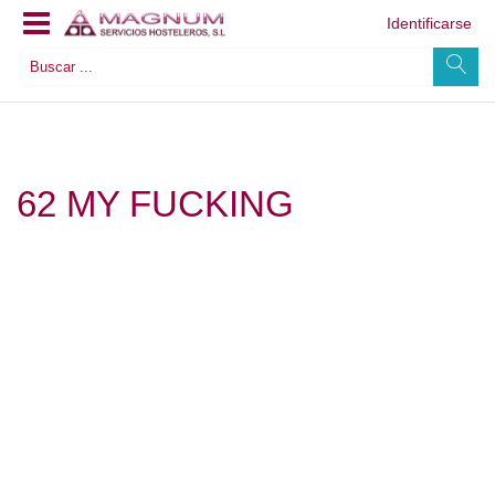
Identificarse
62 MY FUCKING