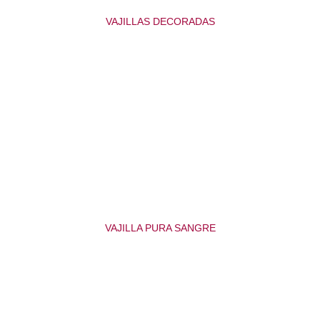
VAJILLAS DECORADAS
VAJILLA PURA SANGRE