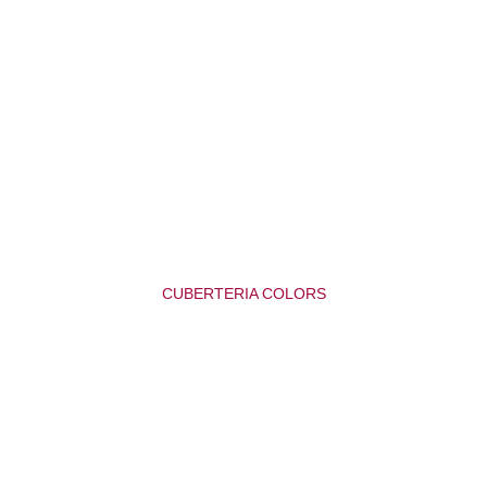
CUBERTERIA COLORS