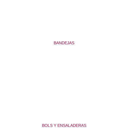
BANDEJAS
BOLS Y ENSALADERAS