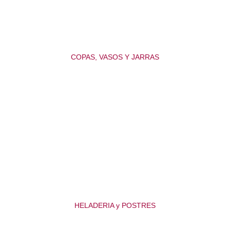
COPAS, VASOS Y JARRAS
HELADERIA y POSTRES