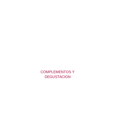
COMPLEMENTOS Y
DEGUSTACION