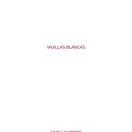
VAJILLAS BLANCAS