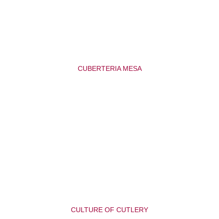
CUBERTERIA MESA
CULTURE OF CUTLERY