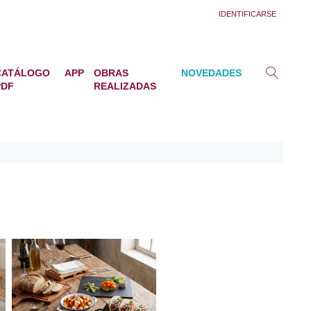
IDENTIFICARSE
CATÁLOGO
APP
OBRAS
NOVEDADES
PDF
REALIZADAS