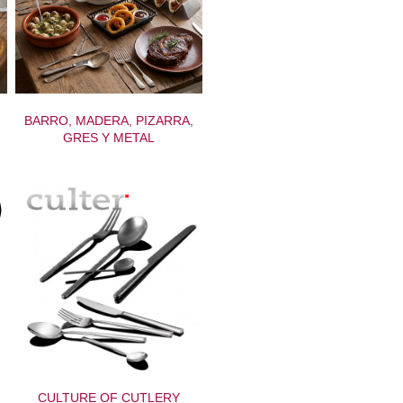
BARRO, MADERA, PIZARRA,
GRES Y METAL
CULTURE OF CUTLERY