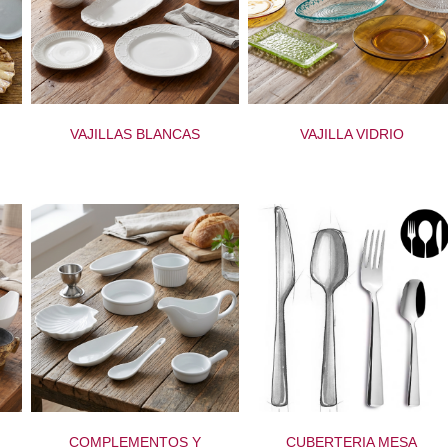
VAJILLAS BLANCAS
VAJILLA VIDRIO
COMPLEMENTOS Y
CUBERTERIA MESA