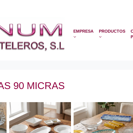
EMPRESA
PRODUCTOS
AS 90 MICRAS