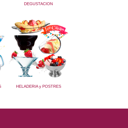
DEGUSTACION
S
HELADERIA y POSTRES