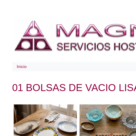
Inicio
01 BOLSAS DE VACIO LIS