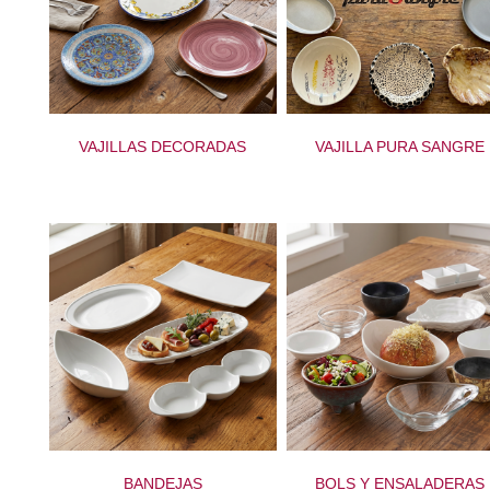
VAJILLAS DECORADAS
VAJILLA PURA SANGRE
BANDEJAS
BOLS Y ENSALADERAS