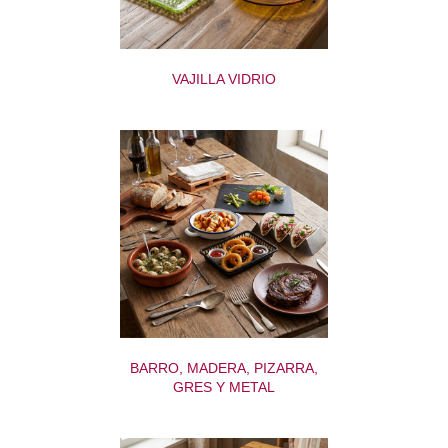
VAJILLA VIDRIO
BARRO, MADERA, PIZARRA,
GRES Y METAL