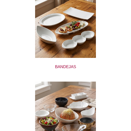
BANDEJAS