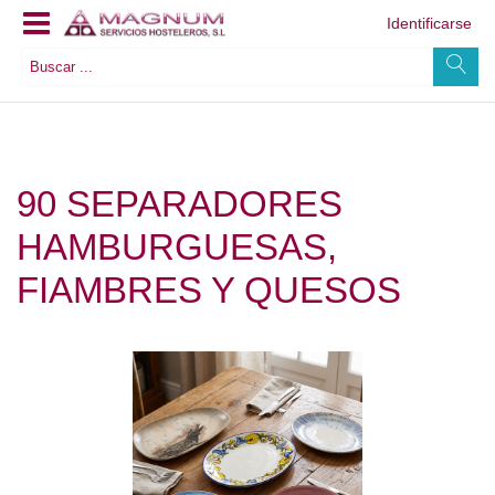
Identificarse
90 SEPARADORES
HAMBURGUESAS,
FIAMBRES Y QUESOS