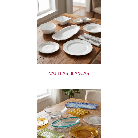
VAJILLAS BLANCAS