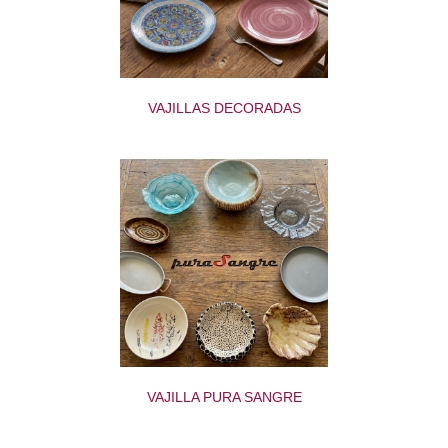
VAJILLAS DECORADAS
VAJILLA PURA SANGRE