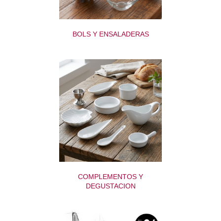
BOLS Y ENSALADERAS
COMPLEMENTOS Y
DEGUSTACION