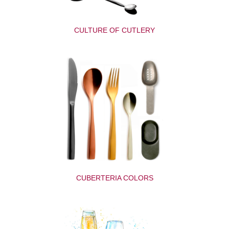
CULTURE OF CUTLERY
CUBERTERIA COLORS