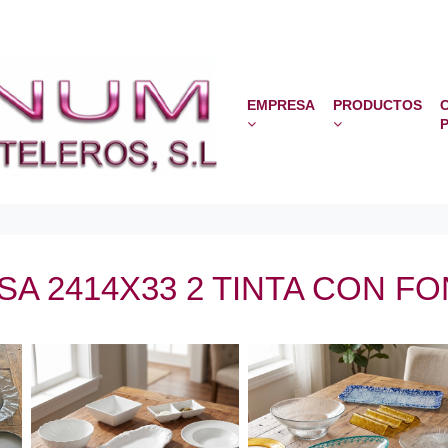
EMPRESA
PRODUCTOS
SA 2414X33 2 TINTA CON F