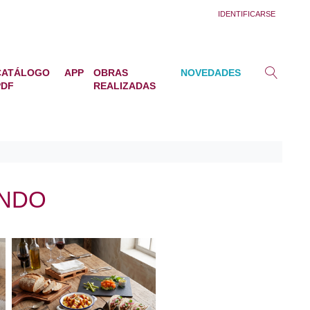
IDENTIFICARSE
CATÁLOGO
APP
OBRAS
NOVEDADES
PDF
REALIZADAS
ONDO