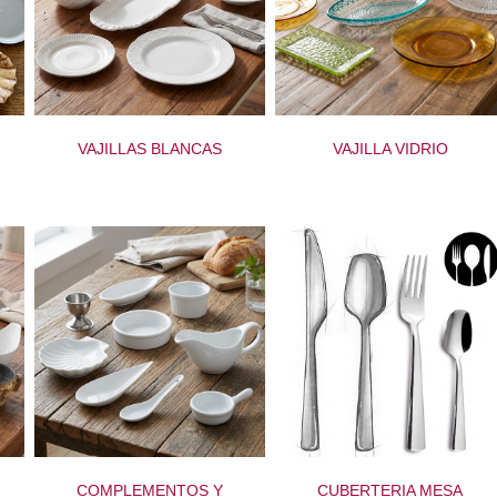
VAJILLAS BLANCAS
VAJILLA VIDRIO
COMPLEMENTOS Y
CUBERTERIA MESA