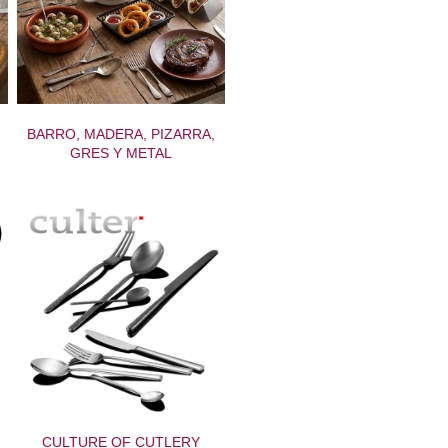
BARRO, MADERA, PIZARRA,
GRES Y METAL
CULTURE OF CUTLERY