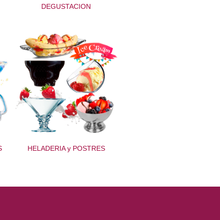
DEGUSTACION
S
HELADERIA y POSTRES