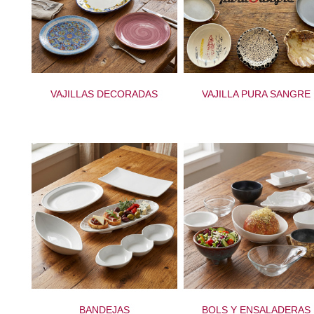
VAJILLAS DECORADAS
VAJILLA PURA SANGRE
BANDEJAS
BOLS Y ENSALADERAS