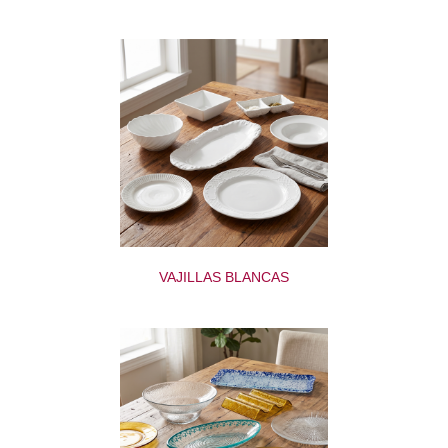
VAJILLAS BLANCAS