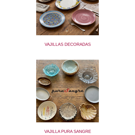
VAJILLAS DECORADAS
VAJILLA PURA SANGRE