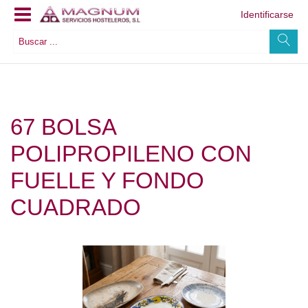
Identificarse
67 BOLSA
POLIPROPILENO CON
FUELLE Y FONDO
CUADRADO