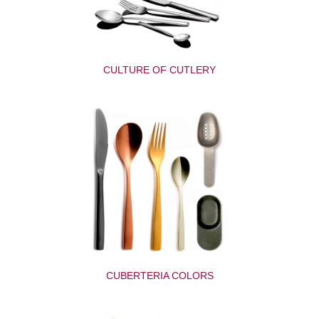
CULTURE OF CUTLERY
CUBERTERIA COLORS