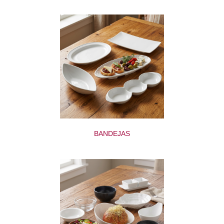
BANDEJAS