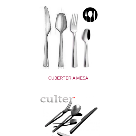
CUBERTERIA MESA