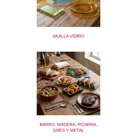
VAJILLA VIDRIO
BARRO, MADERA, PIZARRA,
GRES Y METAL