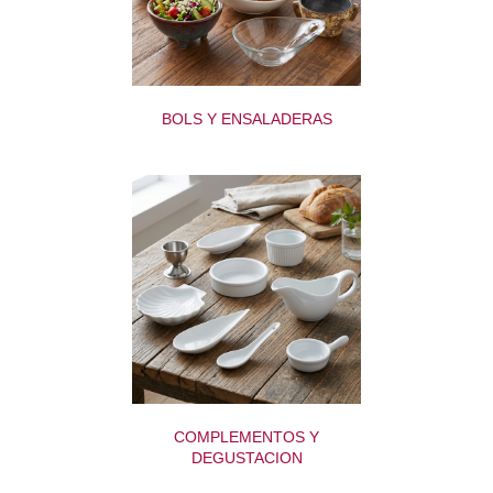
BOLS Y ENSALADERAS
COMPLEMENTOS Y
DEGUSTACION