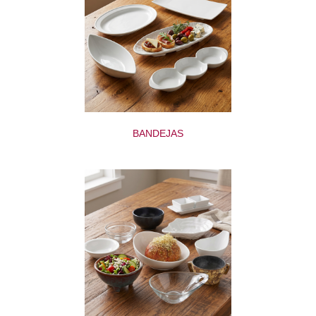
BANDEJAS