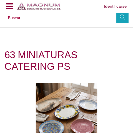
Identificarse
63 MINIATURAS
CATERING PS