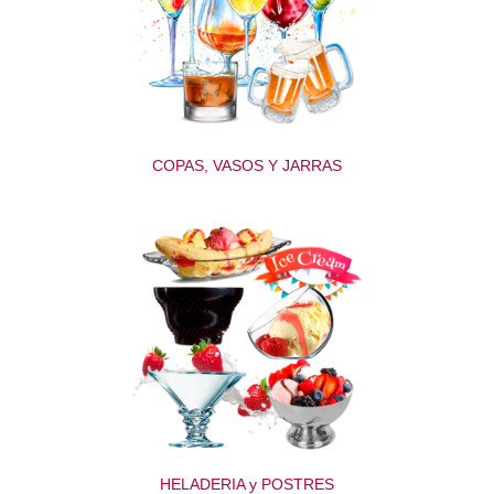
COPAS, VASOS Y JARRAS
HELADERIA y POSTRES