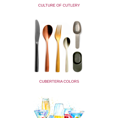
CULTURE OF CUTLERY
CUBERTERIA COLORS