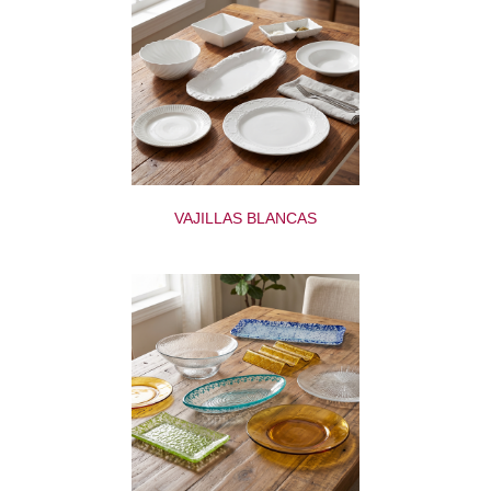
VAJILLAS BLANCAS