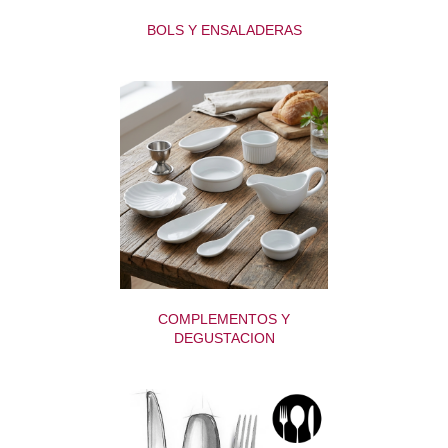
BOLS Y ENSALADERAS
COMPLEMENTOS Y
DEGUSTACION