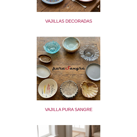
VAJILLAS DECORADAS
VAJILLA PURA SANGRE