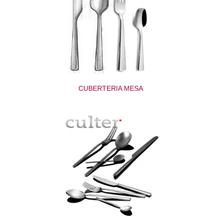
CUBERTERIA MESA