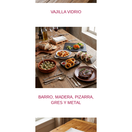
VAJILLA VIDRIO
BARRO, MADERA, PIZARRA,
GRES Y METAL