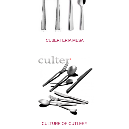
CUBERTERIA MESA
CULTURE OF CUTLERY