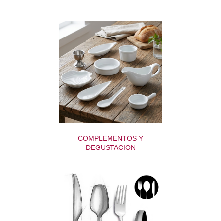
COMPLEMENTOS Y
DEGUSTACION