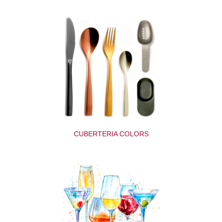
CUBERTERIA COLORS