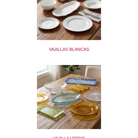
VAJILLAS BLANCAS