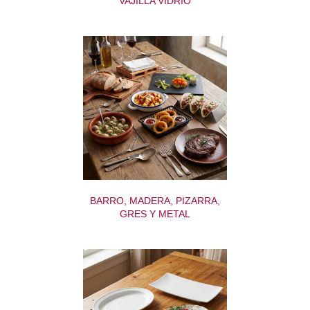
VAJILLA VIDRIO
BARRO, MADERA, PIZARRA,
GRES Y METAL