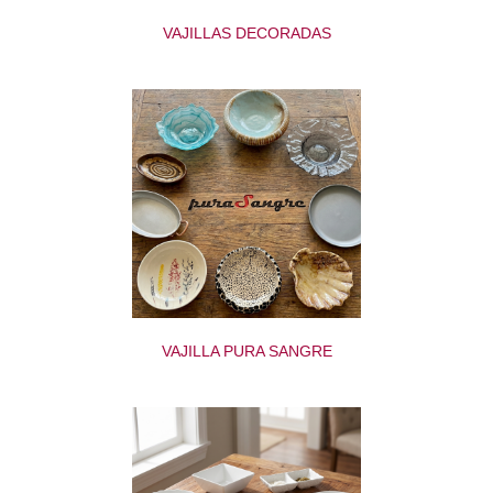
VAJILLAS DECORADAS
VAJILLA PURA SANGRE