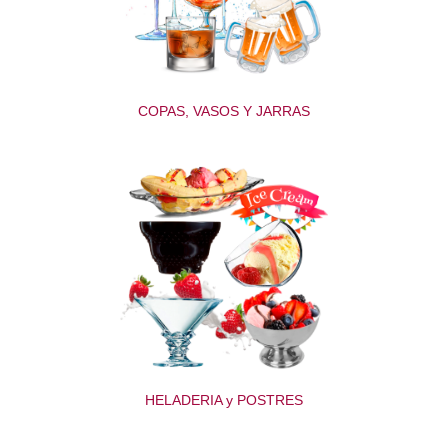
COPAS, VASOS Y JARRAS
HELADERIA y POSTRES