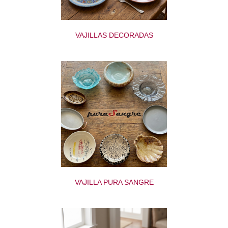
VAJILLAS DECORADAS
VAJILLA PURA SANGRE