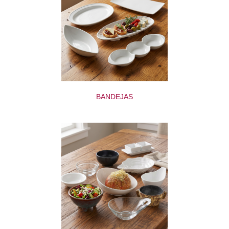
BANDEJAS