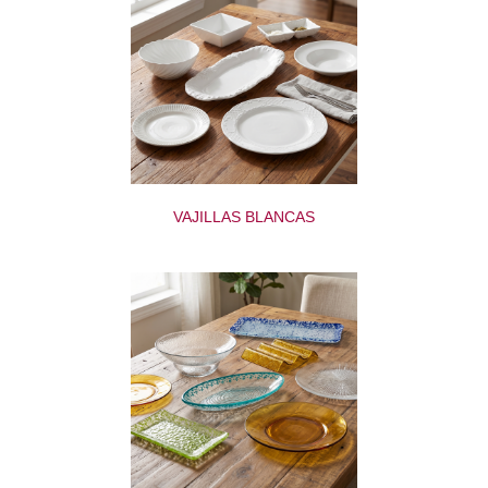
VAJILLAS BLANCAS