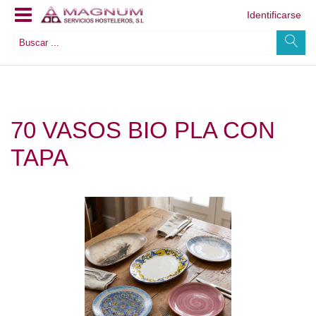
Identificarse
70 VASOS BIO PLA CON
TAPA