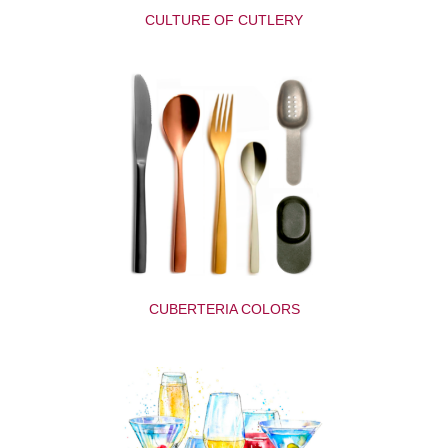
CULTURE OF CUTLERY
CUBERTERIA COLORS