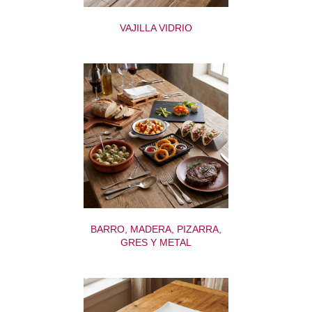
VAJILLA VIDRIO
BARRO, MADERA, PIZARRA,
GRES Y METAL