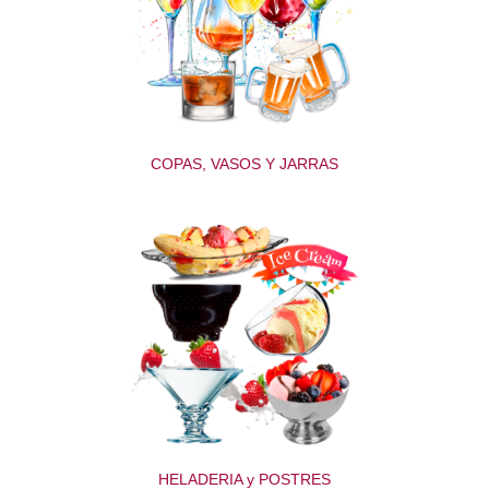
COPAS, VASOS Y JARRAS
HELADERIA y POSTRES