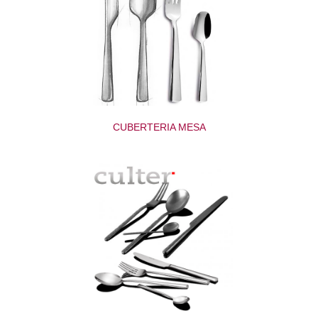
CUBERTERIA MESA