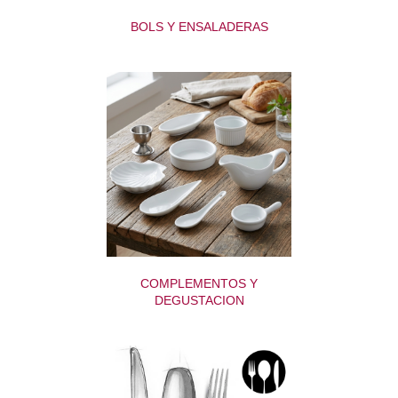
BOLS Y ENSALADERAS
COMPLEMENTOS Y
DEGUSTACION