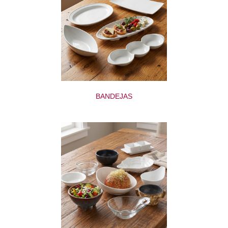
BANDEJAS