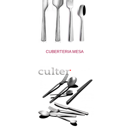
CUBERTERIA MESA