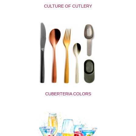
CULTURE OF CUTLERY
CUBERTERIA COLORS