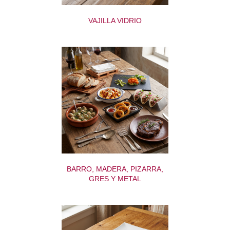
VAJILLA VIDRIO
BARRO, MADERA, PIZARRA,
GRES Y METAL