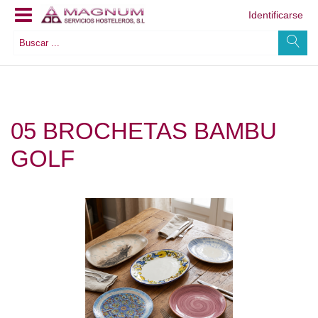
Identificarse
05 BROCHETAS BAMBU
GOLF