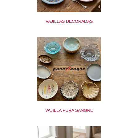
VAJILLAS DECORADAS
VAJILLA PURA SANGRE