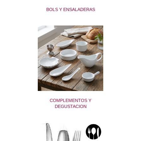
BOLS Y ENSALADERAS
COMPLEMENTOS Y
DEGUSTACION