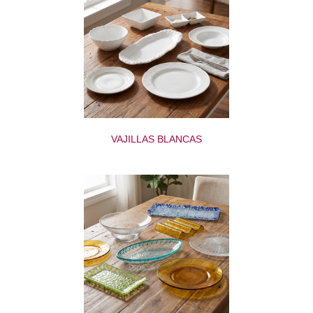
VAJILLAS BLANCAS