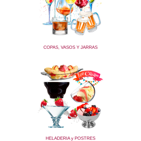
COPAS, VASOS Y JARRAS
HELADERIA y POSTRES