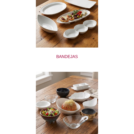
BANDEJAS