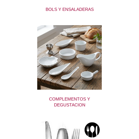
BOLS Y ENSALADERAS
COMPLEMENTOS Y
DEGUSTACION