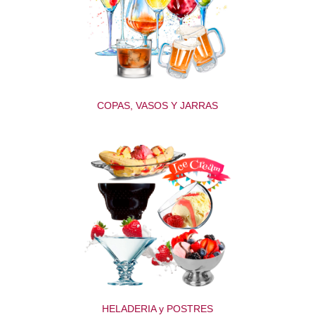
COPAS, VASOS Y JARRAS
HELADERIA y POSTRES