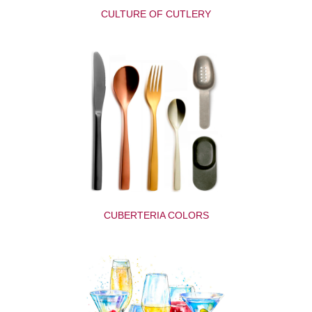
CULTURE OF CUTLERY
CUBERTERIA COLORS