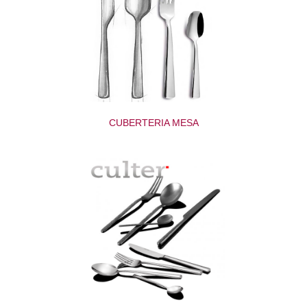
CUBERTERIA MESA