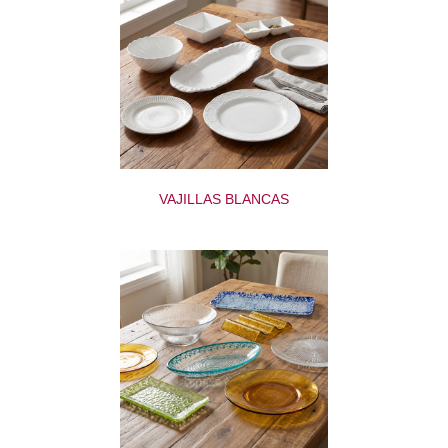
VAJILLAS BLANCAS