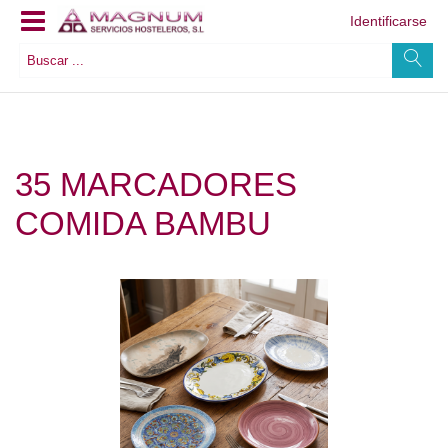
Identificarse
35 MARCADORES
COMIDA BAMBU