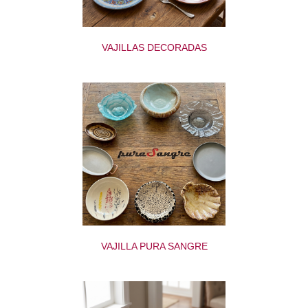
VAJILLAS DECORADAS
VAJILLA PURA SANGRE