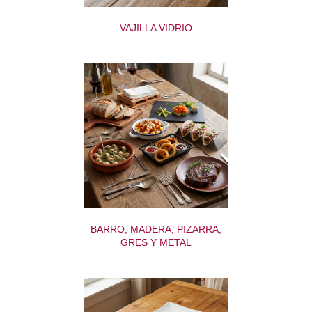
VAJILLA VIDRIO
BARRO, MADERA, PIZARRA,
GRES Y METAL