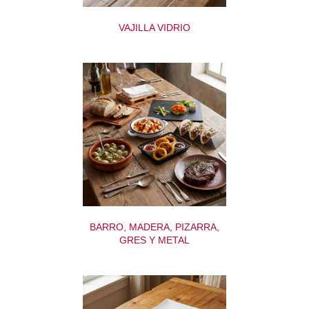
VAJILLA VIDRIO
BARRO, MADERA, PIZARRA,
GRES Y METAL