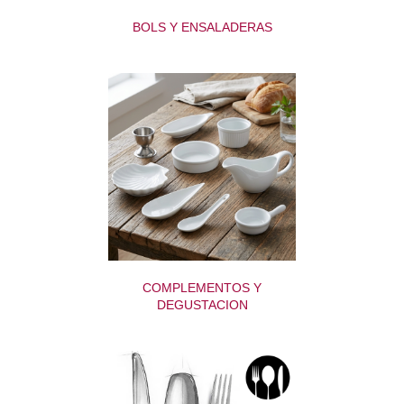
BOLS Y ENSALADERAS
COMPLEMENTOS Y
DEGUSTACION