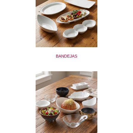
BANDEJAS