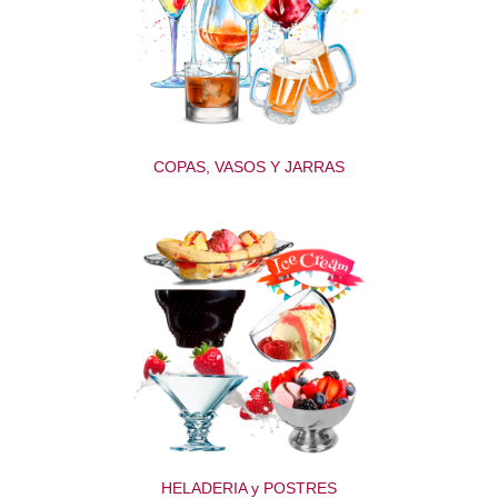
COPAS, VASOS Y JARRAS
HELADERIA y POSTRES