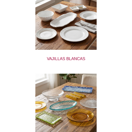
VAJILLAS BLANCAS