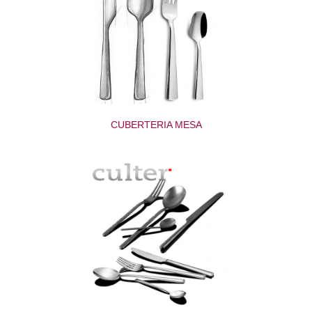
CUBERTERIA MESA