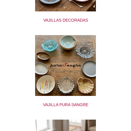
VAJILLAS DECORADAS
VAJILLA PURA SANGRE