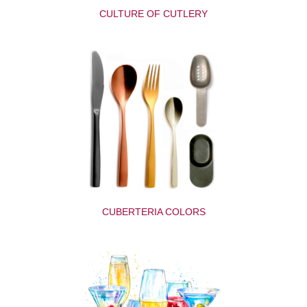
CULTURE OF CUTLERY
CUBERTERIA COLORS