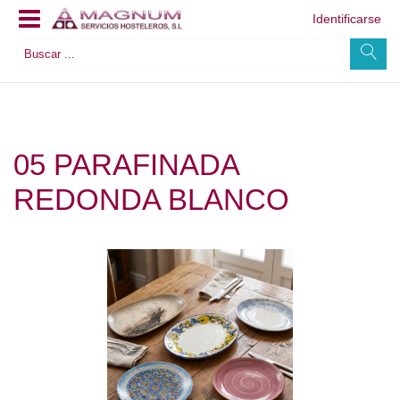
Identificarse
05 PARAFINADA
REDONDA BLANCO