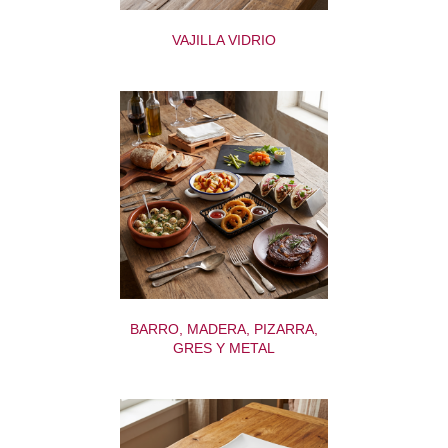
VAJILLA VIDRIO
BARRO, MADERA, PIZARRA,
GRES Y METAL