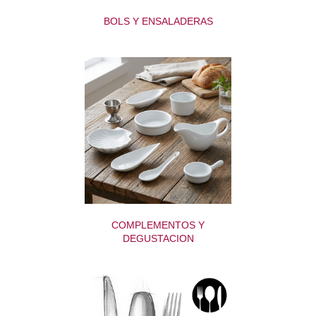
BOLS Y ENSALADERAS
COMPLEMENTOS Y
DEGUSTACION