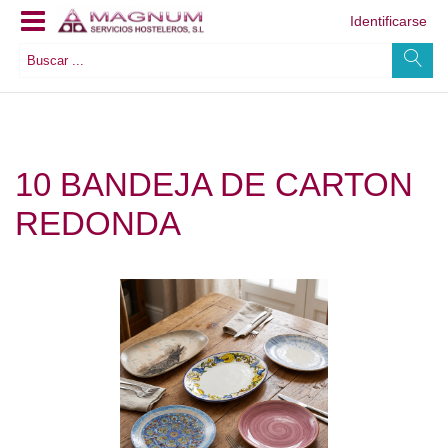
Identificarse
10 BANDEJA DE CARTON
REDONDA