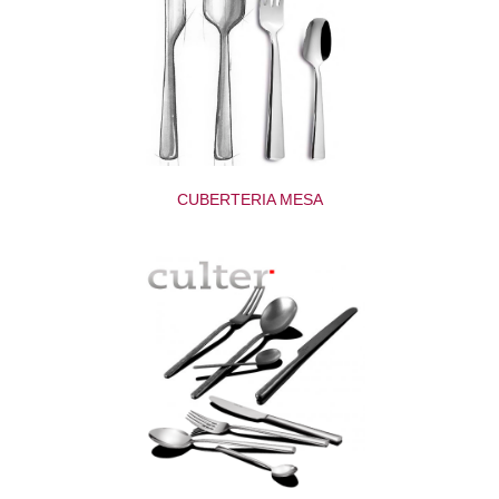
CUBERTERIA MESA