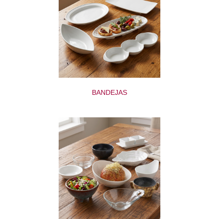
BANDEJAS