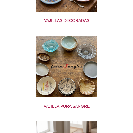
VAJILLAS DECORADAS
VAJILLA PURA SANGRE