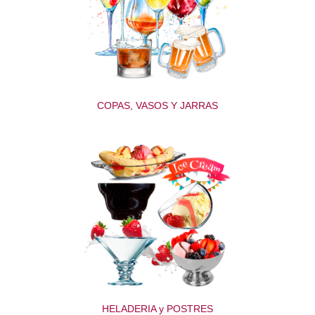
COPAS, VASOS Y JARRAS
HELADERIA y POSTRES