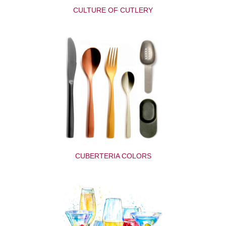
CULTURE OF CUTLERY
CUBERTERIA COLORS