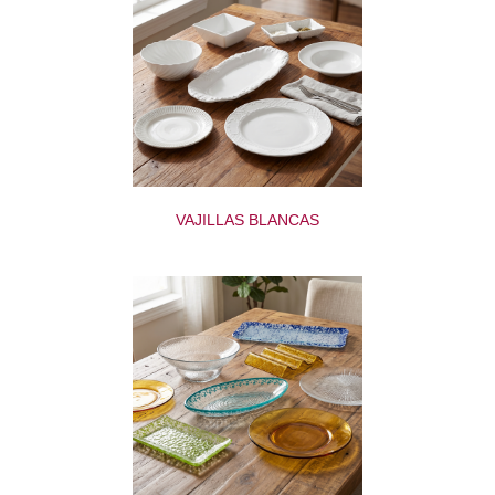
VAJILLAS BLANCAS