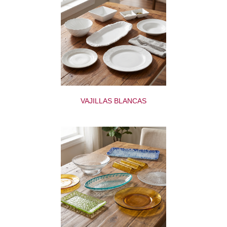
VAJILLAS BLANCAS