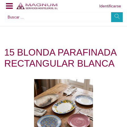
Identificarse
15 BLONDA PARAFINADA
RECTANGULAR BLANCA