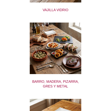
VAJILLA VIDRIO
BARRO, MADERA, PIZARRA,
GRES Y METAL