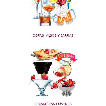
COPAS, VASOS Y JARRAS
HELADERIA y POSTRES