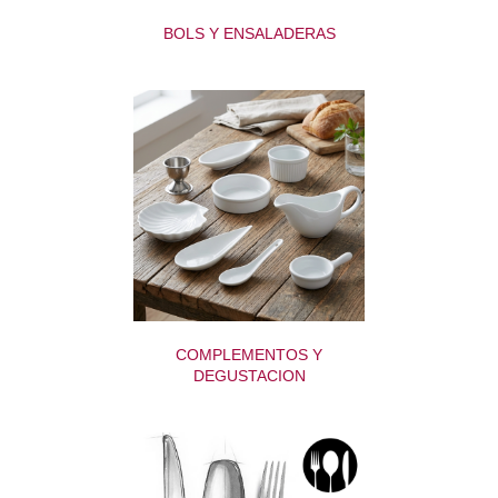
BOLS Y ENSALADERAS
COMPLEMENTOS Y
DEGUSTACION