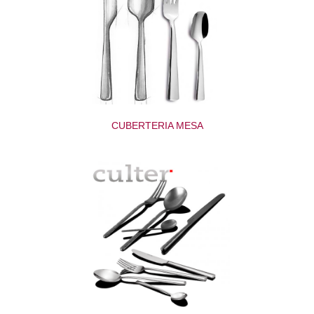
CUBERTERIA MESA