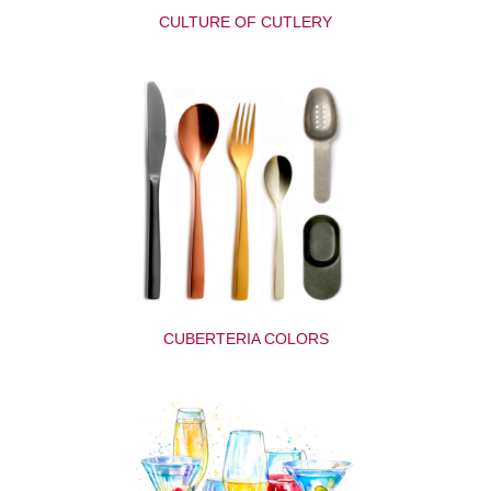
CULTURE OF CUTLERY
CUBERTERIA COLORS