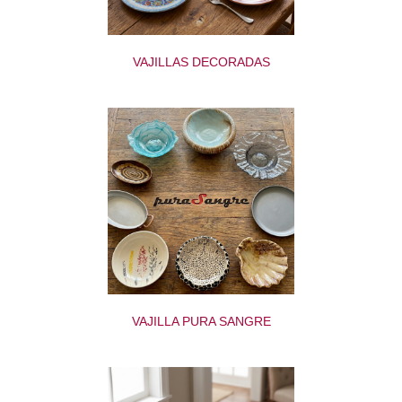
VAJILLAS DECORADAS
VAJILLA PURA SANGRE