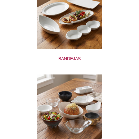
BANDEJAS