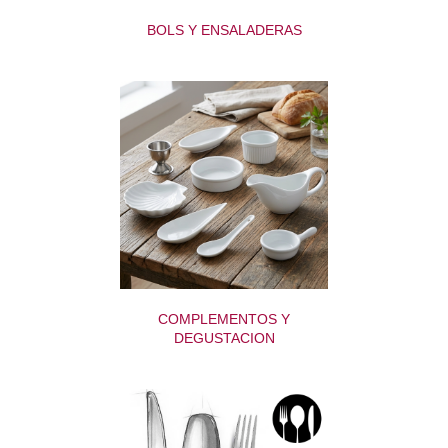
BOLS Y ENSALADERAS
COMPLEMENTOS Y
DEGUSTACION