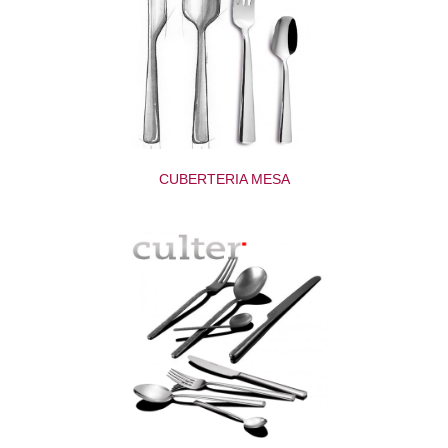
CUBERTERIA MESA