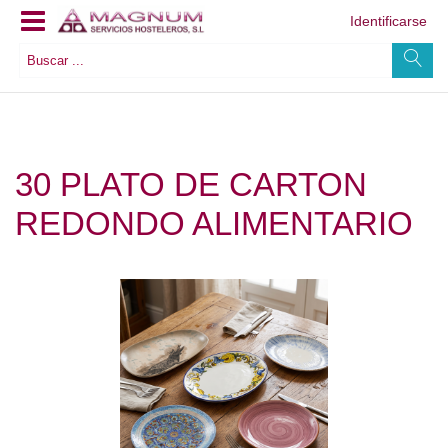
Identificarse
30 PLATO DE CARTON
REDONDO ALIMENTARIO