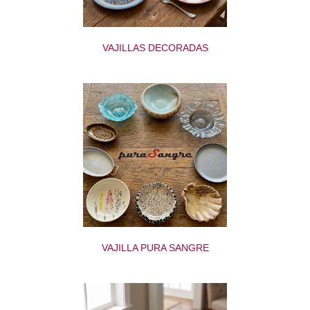
VAJILLAS DECORADAS
VAJILLA PURA SANGRE