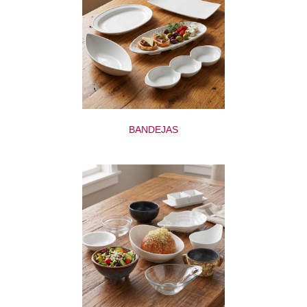
BANDEJAS