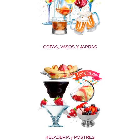
COPAS, VASOS Y JARRAS
HELADERIA y POSTRES