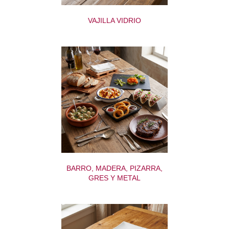
VAJILLA VIDRIO
BARRO, MADERA, PIZARRA,
GRES Y METAL