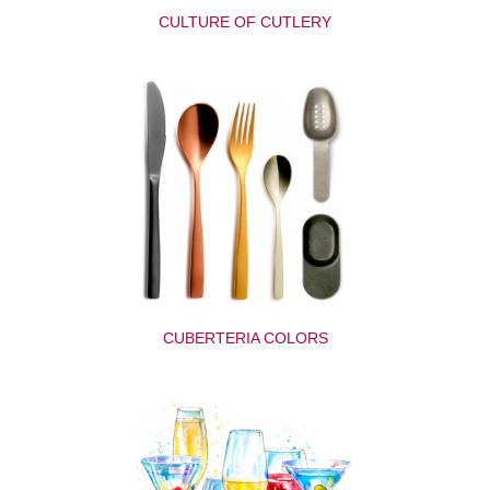
CULTURE OF CUTLERY
CUBERTERIA COLORS