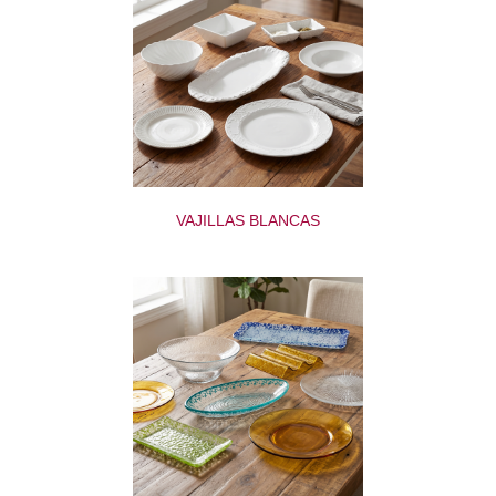
VAJILLAS BLANCAS