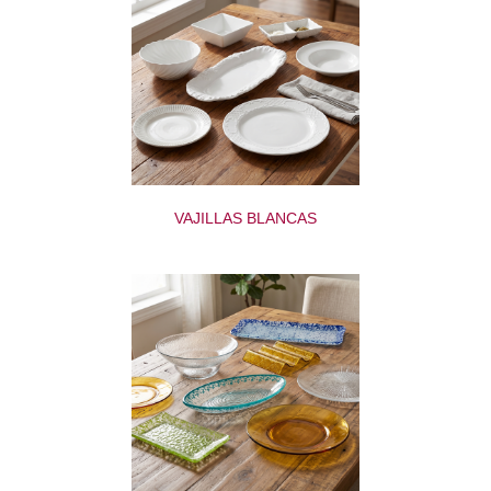
VAJILLAS BLANCAS