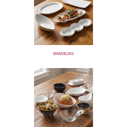
BANDEJAS