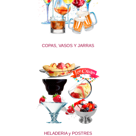
COPAS, VASOS Y JARRAS
HELADERIA y POSTRES