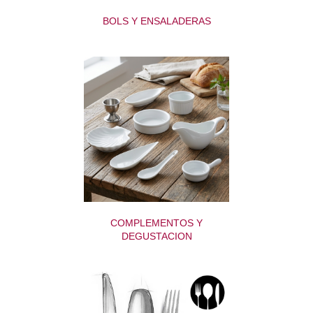
BOLS Y ENSALADERAS
COMPLEMENTOS Y
DEGUSTACION