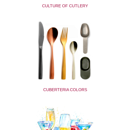
CULTURE OF CUTLERY
CUBERTERIA COLORS