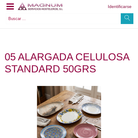
Identificarse
05 ALARGADA CELULOSA
STANDARD 50GRS