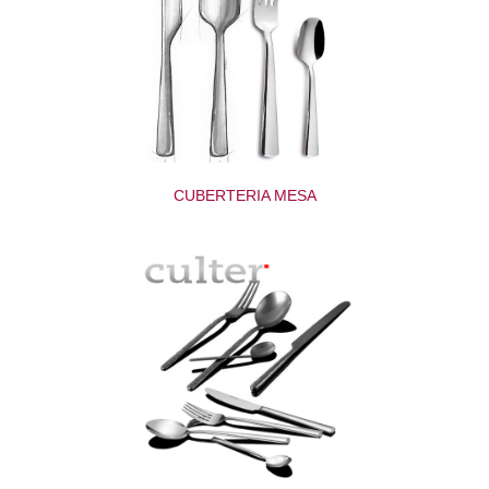
CUBERTERIA MESA