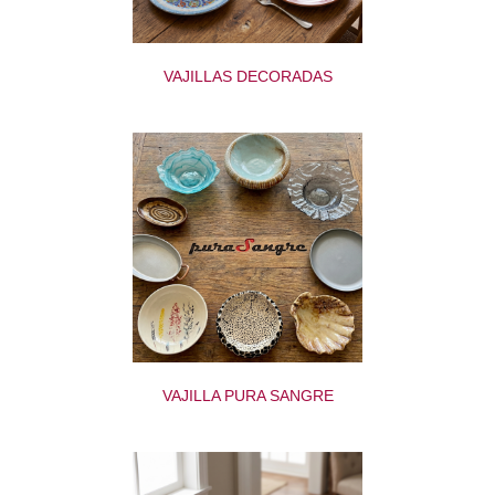
VAJILLAS DECORADAS
VAJILLA PURA SANGRE