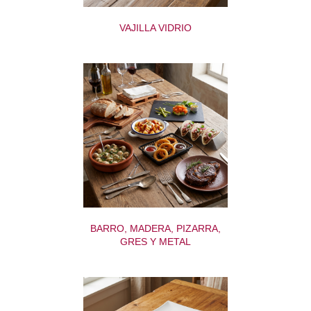
VAJILLA VIDRIO
BARRO, MADERA, PIZARRA,
GRES Y METAL