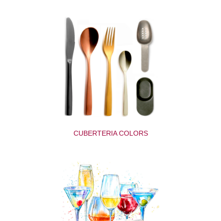
CUBERTERIA COLORS