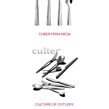
CUBERTERIA MESA
CULTURE OF CUTLERY