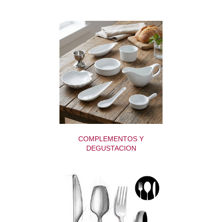
COMPLEMENTOS Y
DEGUSTACION