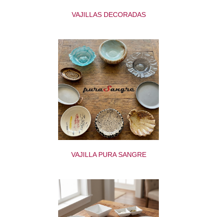
VAJILLAS DECORADAS
VAJILLA PURA SANGRE