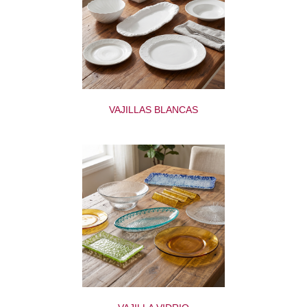
VAJILLAS BLANCAS