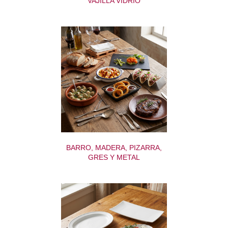
VAJILLA VIDRIO
BARRO, MADERA, PIZARRA,
GRES Y METAL