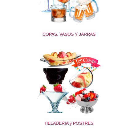
COPAS, VASOS Y JARRAS
HELADERIA y POSTRES