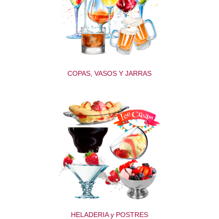
COPAS, VASOS Y JARRAS
HELADERIA y POSTRES