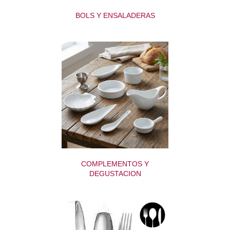
BOLS Y ENSALADERAS
COMPLEMENTOS Y
DEGUSTACION