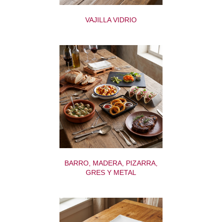
VAJILLA VIDRIO
BARRO, MADERA, PIZARRA,
GRES Y METAL