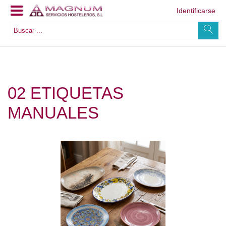
Identificarse
02 ETIQUETAS
MANUALES