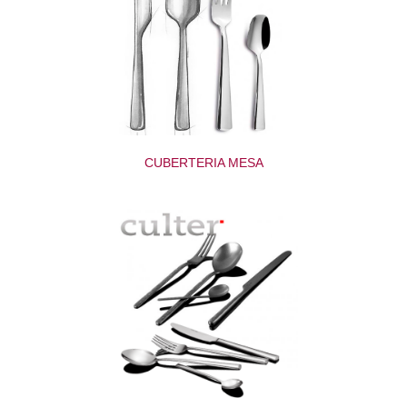
CUBERTERIA MESA