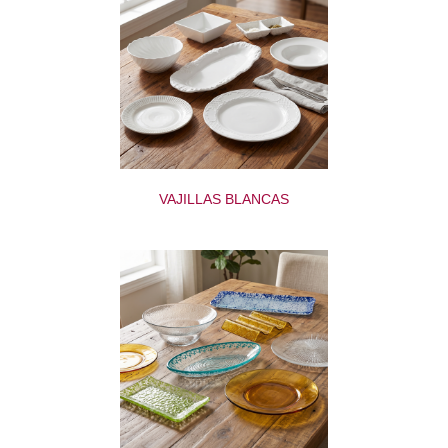
VAJILLAS BLANCAS