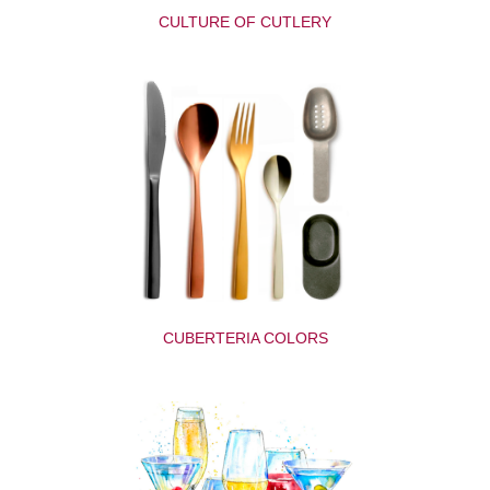
CULTURE OF CUTLERY
CUBERTERIA COLORS