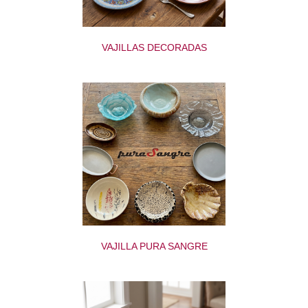
VAJILLAS DECORADAS
VAJILLA PURA SANGRE