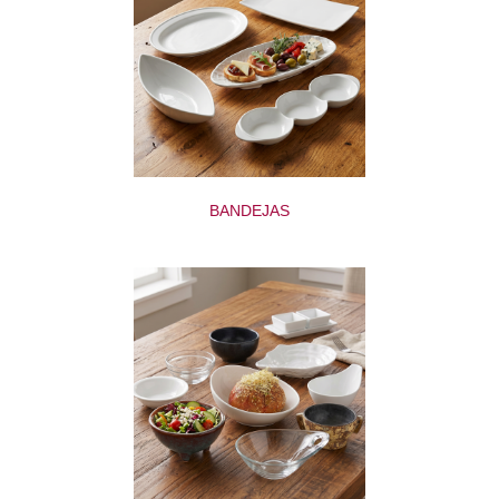
BANDEJAS