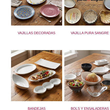
VAJILLAS DECORADAS
VAJILLA PURA SANGRE
BANDEJAS
BOLS Y ENSALADERAS