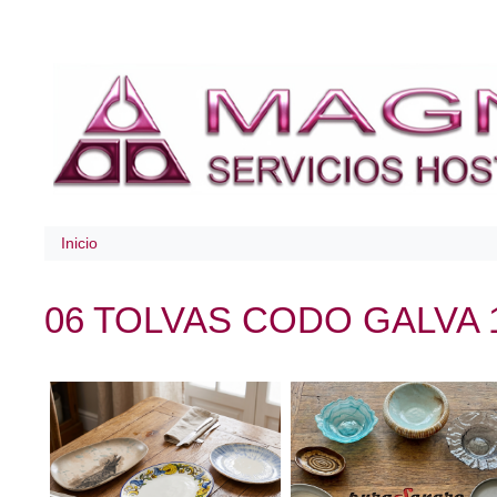
Inicio
06 TOLVAS CODO GALVA 1