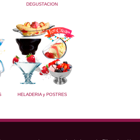
DEGUSTACION
S
HELADERIA y POSTRES