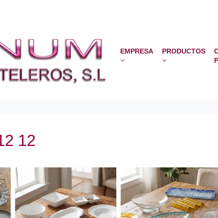
EMPRESA
PRODUCTOS
2 12