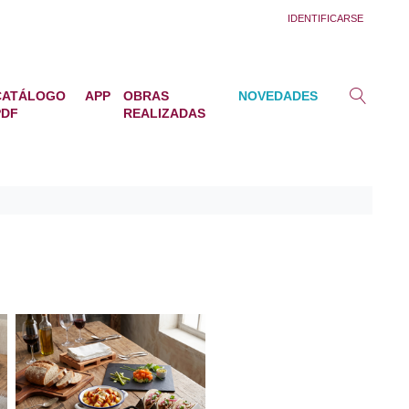
IDENTIFICARSE
CATÁLOGO
APP
OBRAS
NOVEDADES
PDF
REALIZADAS