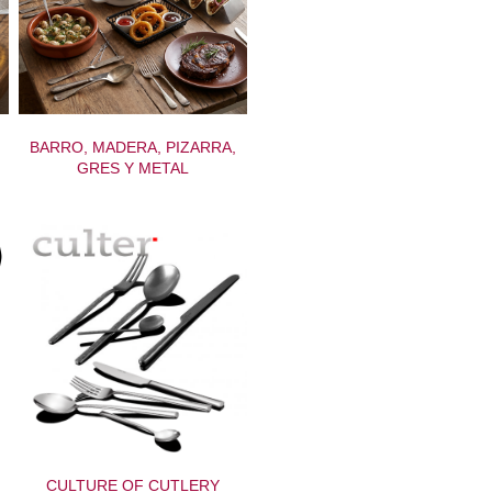
BARRO, MADERA, PIZARRA,
GRES Y METAL
CULTURE OF CUTLERY