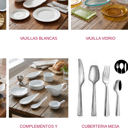
VAJILLAS BLANCAS
VAJILLA VIDRIO
COMPLEMENTOS Y
CUBERTERIA MESA