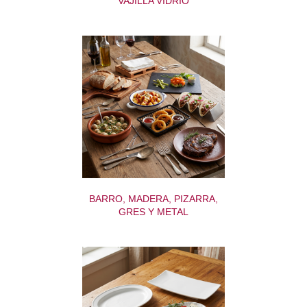
VAJILLA VIDRIO
BARRO, MADERA, PIZARRA,
GRES Y METAL