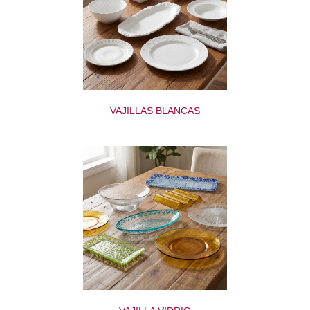
VAJILLAS BLANCAS