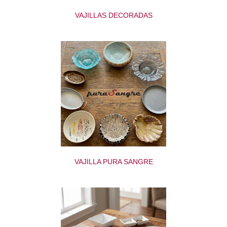
VAJILLAS DECORADAS
VAJILLA PURA SANGRE