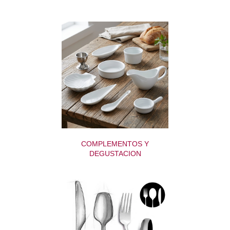
COMPLEMENTOS Y
DEGUSTACION