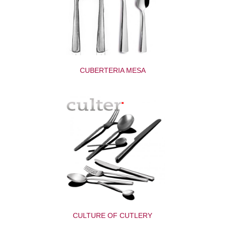
CUBERTERIA MESA
CULTURE OF CUTLERY