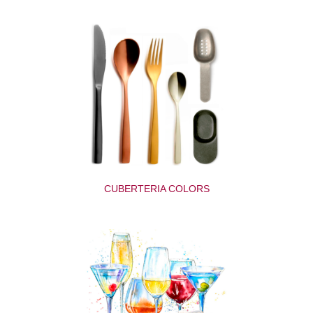
CUBERTERIA COLORS