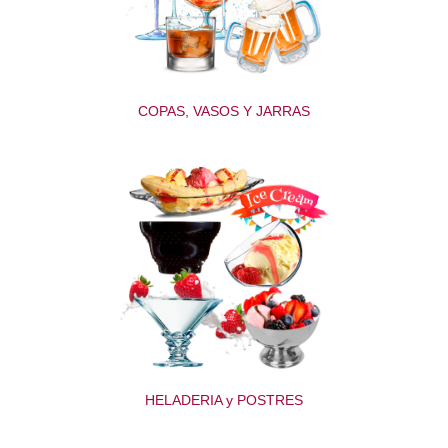
COPAS, VASOS Y JARRAS
HELADERIA y POSTRES