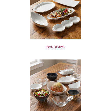
BANDEJAS