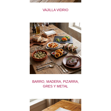
VAJILLA VIDRIO
BARRO, MADERA, PIZARRA,
GRES Y METAL