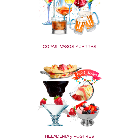
COPAS, VASOS Y JARRAS
HELADERIA y POSTRES