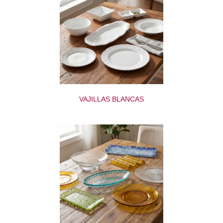
VAJILLAS BLANCAS