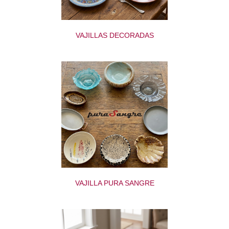
VAJILLAS DECORADAS
VAJILLA PURA SANGRE