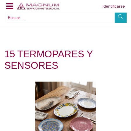
Identificarse
15 TERMOPARES Y
SENSORES