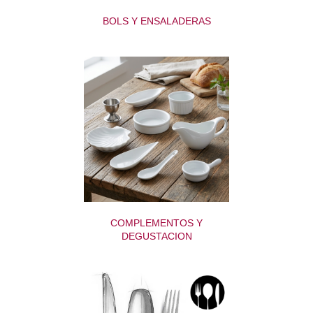
BOLS Y ENSALADERAS
COMPLEMENTOS Y
DEGUSTACION