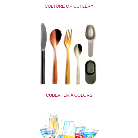
CULTURE OF CUTLERY
CUBERTERIA COLORS