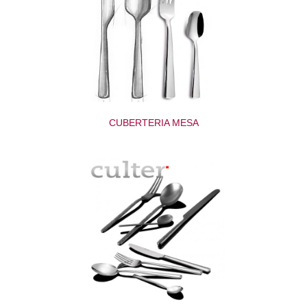
CUBERTERIA MESA