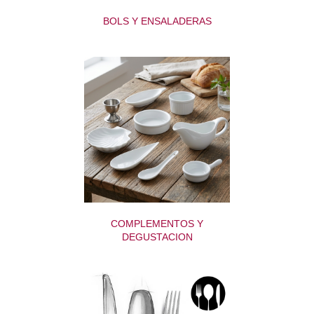
BOLS Y ENSALADERAS
COMPLEMENTOS Y
DEGUSTACION