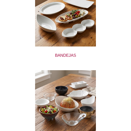
BANDEJAS