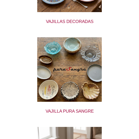
VAJILLAS DECORADAS
VAJILLA PURA SANGRE