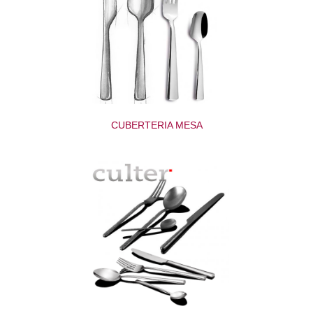
CUBERTERIA MESA