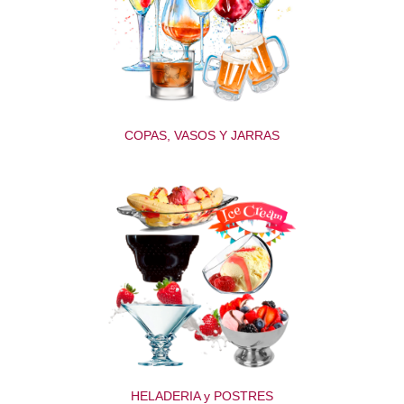
COPAS, VASOS Y JARRAS
HELADERIA y POSTRES