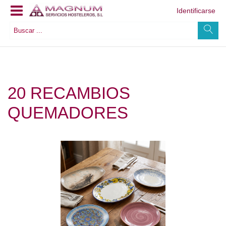
Identificarse
20 RECAMBIOS
QUEMADORES