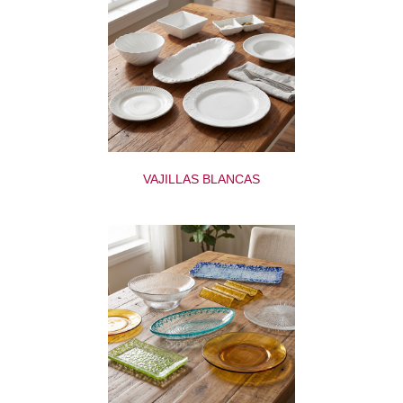
VAJILLAS BLANCAS