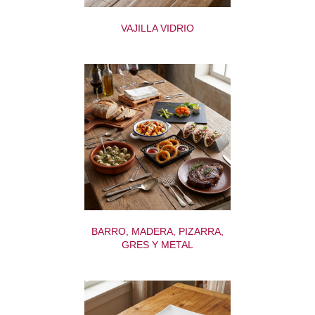
VAJILLA VIDRIO
BARRO, MADERA, PIZARRA,
GRES Y METAL