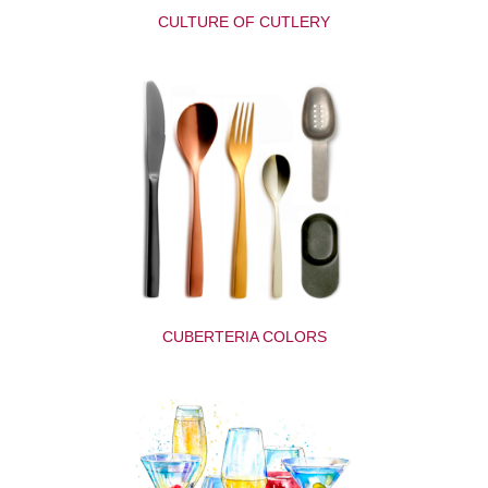
CULTURE OF CUTLERY
CUBERTERIA COLORS