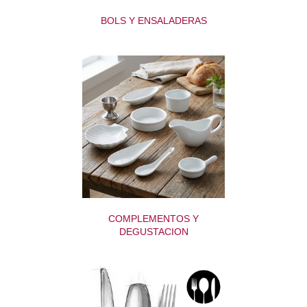
BOLS Y ENSALADERAS
COMPLEMENTOS Y
DEGUSTACION