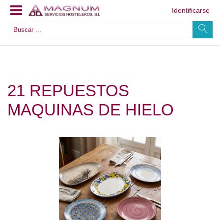
Identificarse
21 REPUESTOS
MAQUINAS DE HIELO