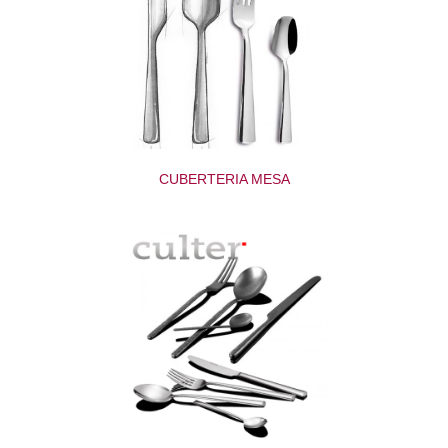
CUBERTERIA MESA