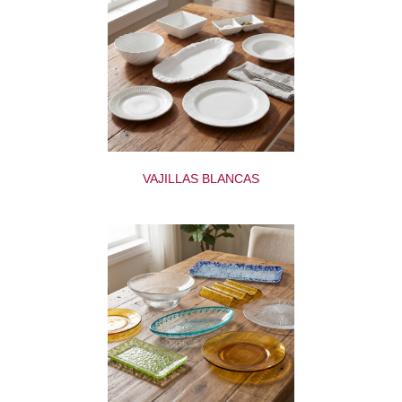
VAJILLAS BLANCAS