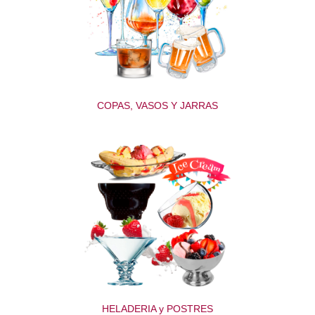
COPAS, VASOS Y JARRAS
HELADERIA y POSTRES