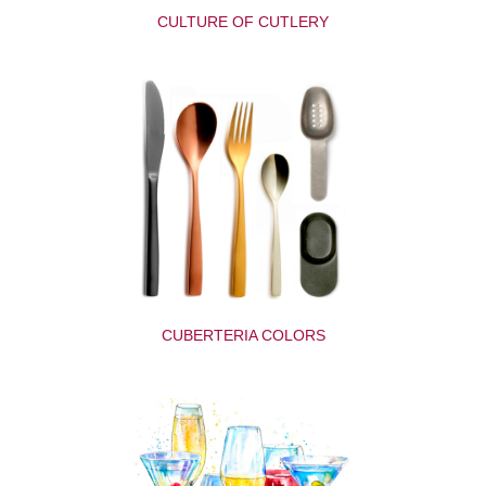
CULTURE OF CUTLERY
CUBERTERIA COLORS