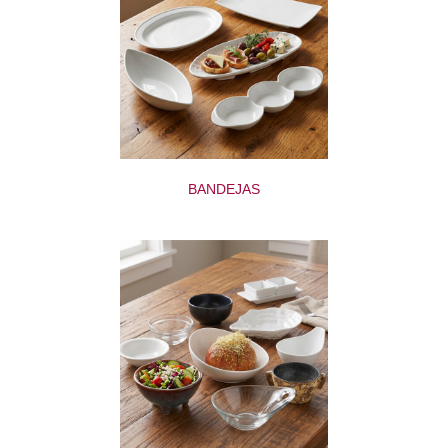
BANDEJAS