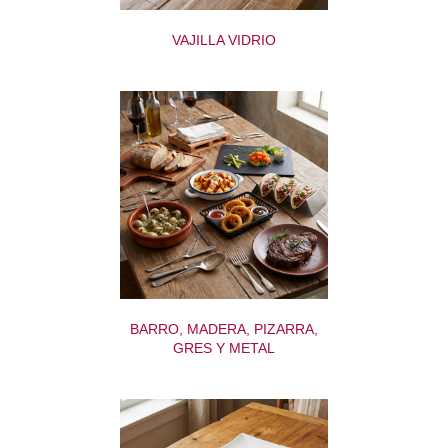
VAJILLA VIDRIO
BARRO, MADERA, PIZARRA,
GRES Y METAL