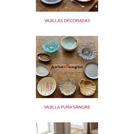
VAJILLAS DECORADAS
VAJILLA PURA SANGRE