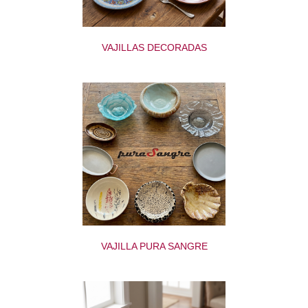
VAJILLAS DECORADAS
VAJILLA PURA SANGRE