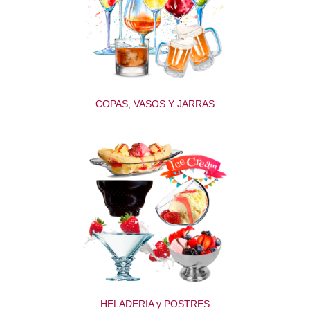
COPAS, VASOS Y JARRAS
HELADERIA y POSTRES