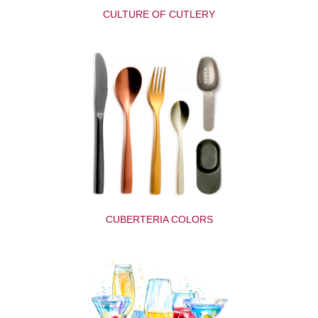
CULTURE OF CUTLERY
CUBERTERIA COLORS