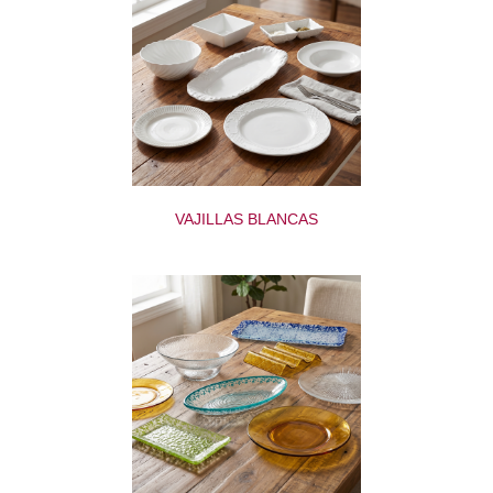
VAJILLAS BLANCAS