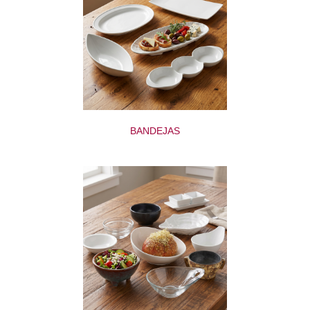
BANDEJAS