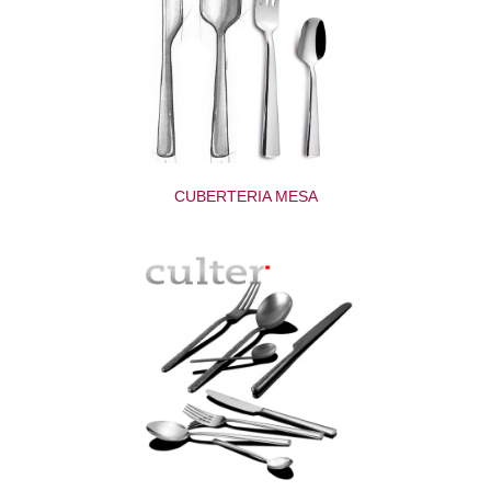
CUBERTERIA MESA