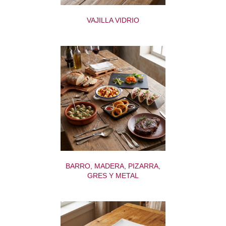
VAJILLA VIDRIO
BARRO, MADERA, PIZARRA,
GRES Y METAL