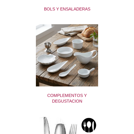
BOLS Y ENSALADERAS
COMPLEMENTOS Y
DEGUSTACION