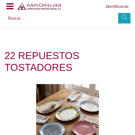
Identificarse
22 REPUESTOS
TOSTADORES