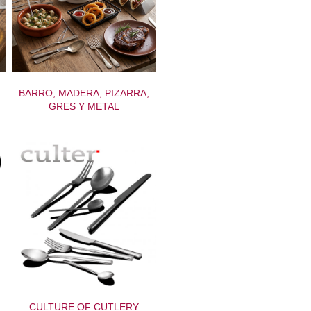
BARRO, MADERA, PIZARRA,
GRES Y METAL
CULTURE OF CUTLERY