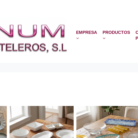
EMPRESA
PRODUCTOS