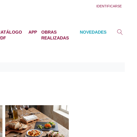
IDENTIFICARSE
CATÁLOGO
APP
OBRAS
NOVEDADES
PDF
REALIZADAS