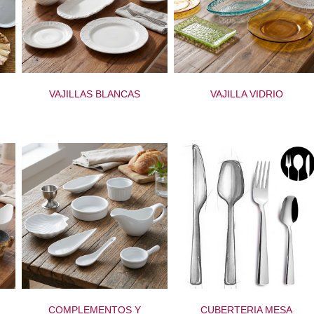
VAJILLAS BLANCAS
VAJILLA VIDRIO
COMPLEMENTOS Y
CUBERTERIA MESA