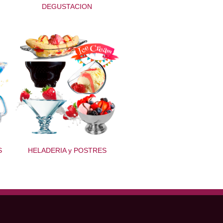
DEGUSTACION
S
HELADERIA y POSTRES