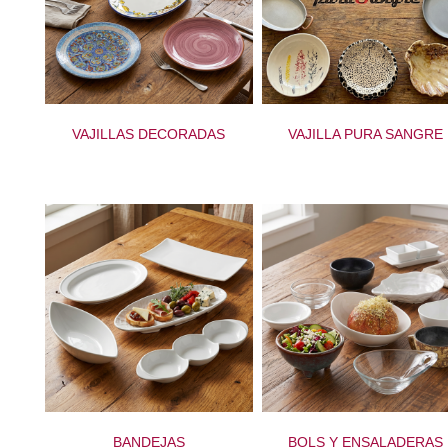
VAJILLAS DECORADAS
VAJILLA PURA SANGRE
BANDEJAS
BOLS Y ENSALADERAS