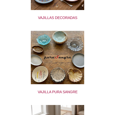
VAJILLAS DECORADAS
VAJILLA PURA SANGRE