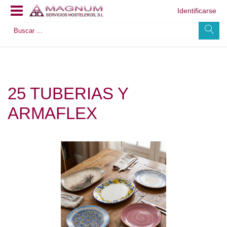
Identificarse
25 TUBERIAS Y
ARMAFLEX