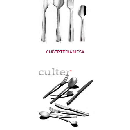
CUBERTERIA MESA