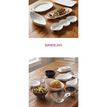
BANDEJAS