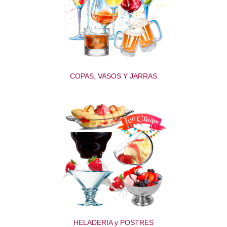
COPAS, VASOS Y JARRAS
HELADERIA y POSTRES