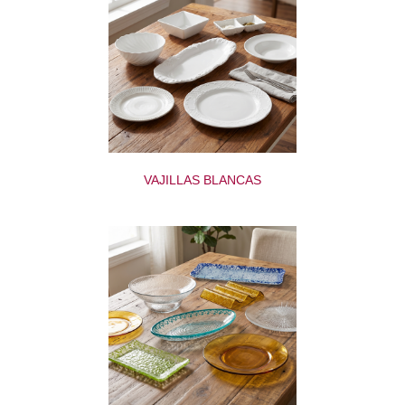
VAJILLAS BLANCAS