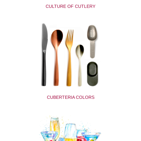
CULTURE OF CUTLERY
CUBERTERIA COLORS