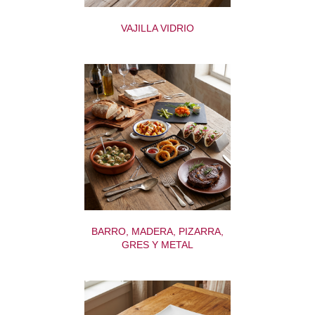
VAJILLA VIDRIO
BARRO, MADERA, PIZARRA,
GRES Y METAL