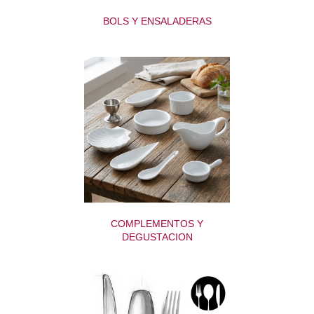
BOLS Y ENSALADERAS
COMPLEMENTOS Y
DEGUSTACION