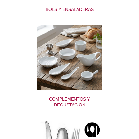
BOLS Y ENSALADERAS
COMPLEMENTOS Y
DEGUSTACION