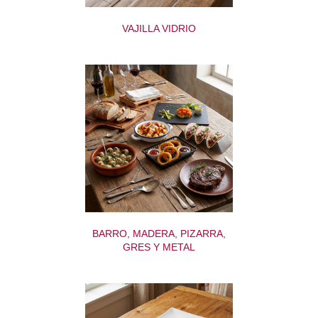
VAJILLA VIDRIO
BARRO, MADERA, PIZARRA,
GRES Y METAL