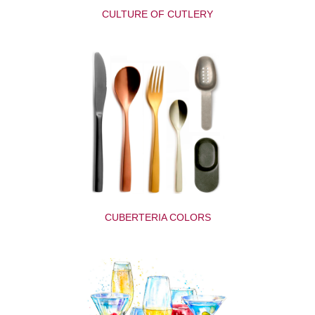
CULTURE OF CUTLERY
CUBERTERIA COLORS