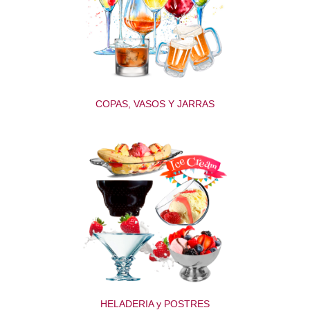
COPAS, VASOS Y JARRAS
HELADERIA y POSTRES