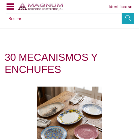
Identificarse
30 MECANISMOS Y
ENCHUFES