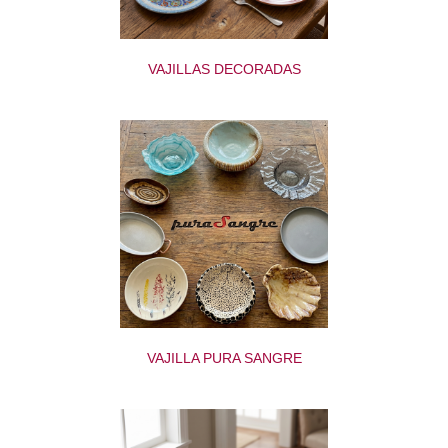
VAJILLAS DECORADAS
VAJILLA PURA SANGRE