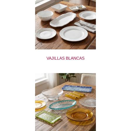
VAJILLAS BLANCAS