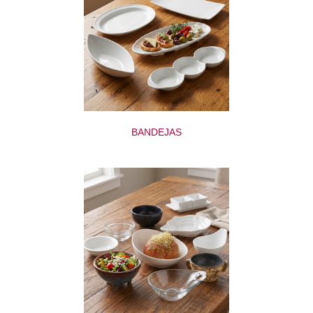
BANDEJAS