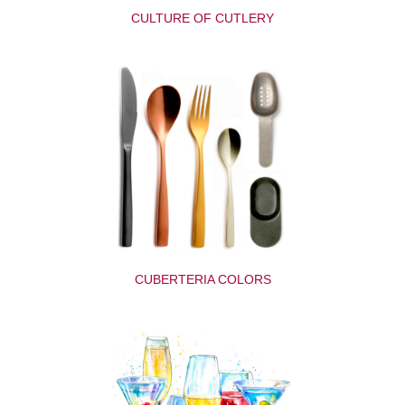
CULTURE OF CUTLERY
CUBERTERIA COLORS