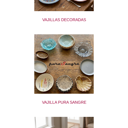
VAJILLAS DECORADAS
VAJILLA PURA SANGRE