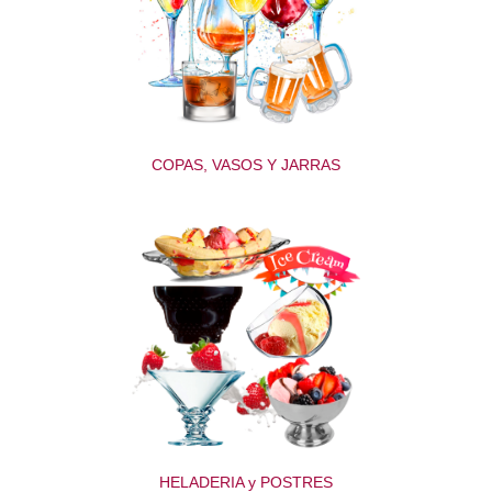
COPAS, VASOS Y JARRAS
HELADERIA y POSTRES