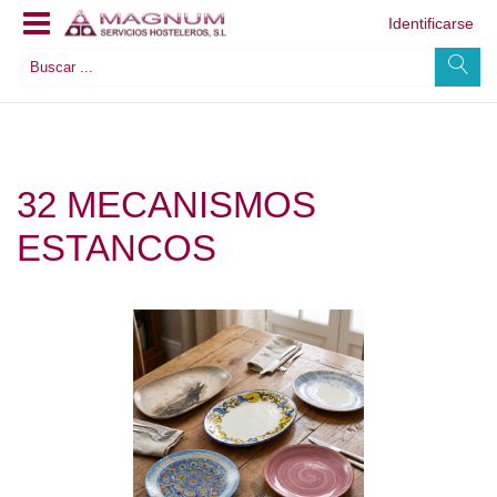
Identificarse
32 MECANISMOS
ESTANCOS