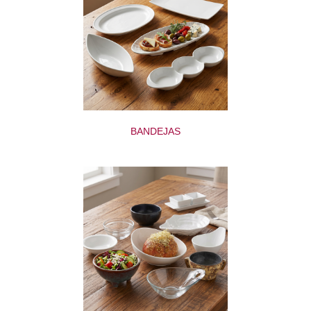
BANDEJAS