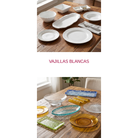
VAJILLAS BLANCAS