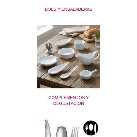
BOLS Y ENSALADERAS
COMPLEMENTOS Y
DEGUSTACION