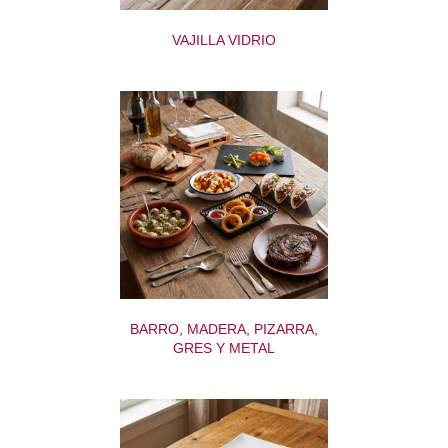
VAJILLA VIDRIO
BARRO, MADERA, PIZARRA,
GRES Y METAL