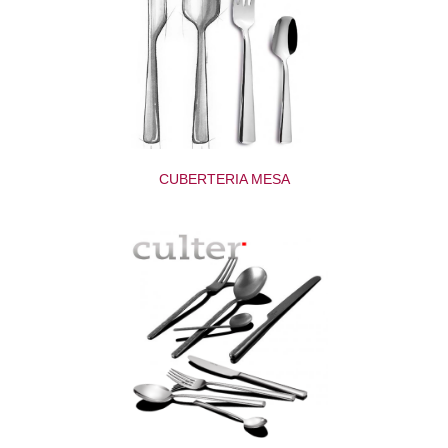
CUBERTERIA MESA