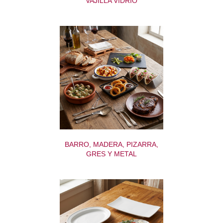
VAJILLA VIDRIO
BARRO, MADERA, PIZARRA,
GRES Y METAL