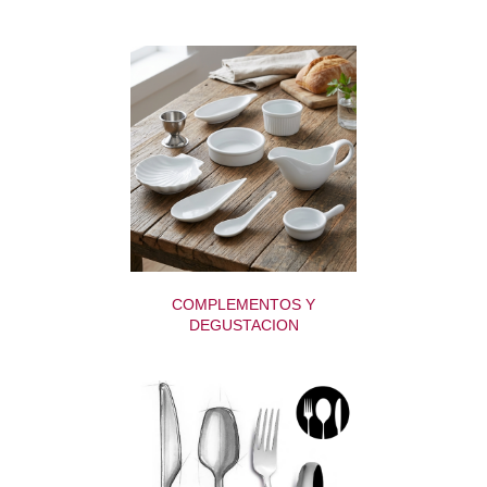
COMPLEMENTOS Y
DEGUSTACION