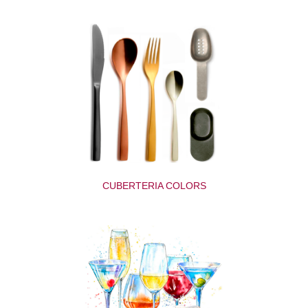
CUBERTERIA COLORS