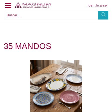
Identificarse
35 MANDOS