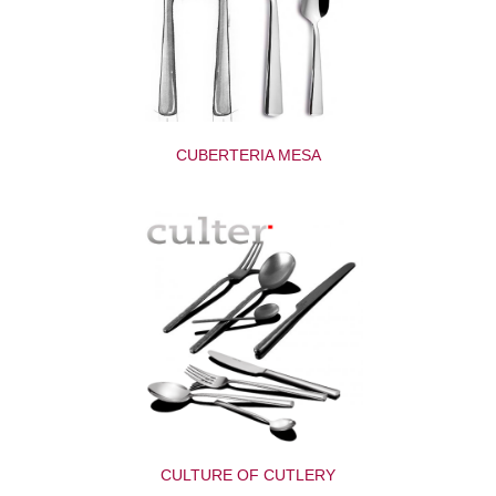
CUBERTERIA MESA
CULTURE OF CUTLERY