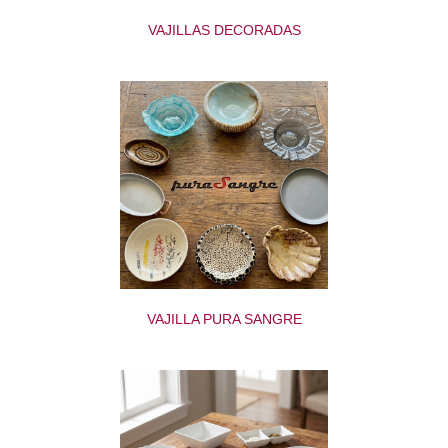
VAJILLAS DECORADAS
VAJILLA PURA SANGRE