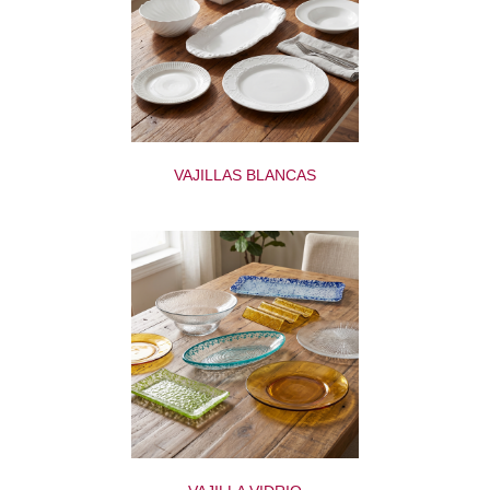
VAJILLAS BLANCAS