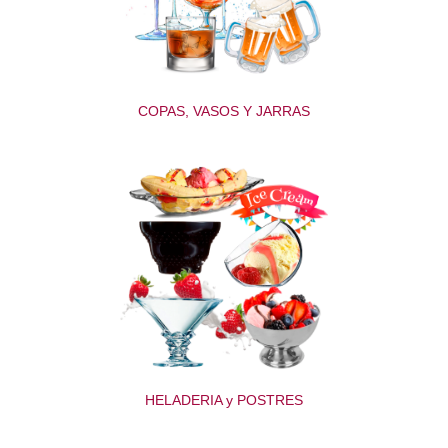
COPAS, VASOS Y JARRAS
HELADERIA y POSTRES