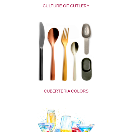
CULTURE OF CUTLERY
CUBERTERIA COLORS