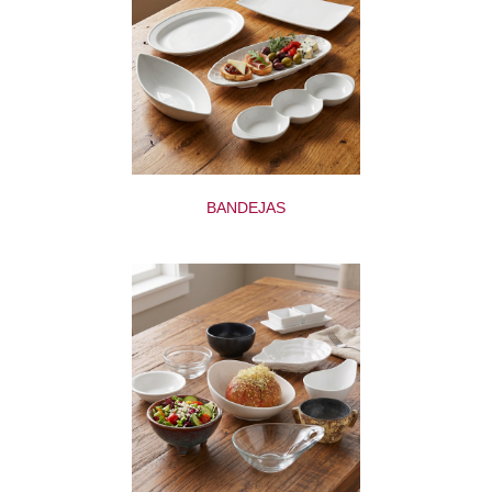
BANDEJAS