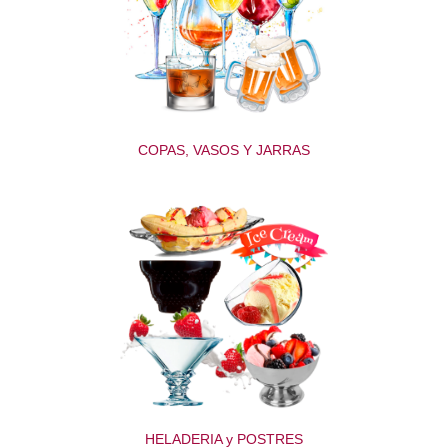
COPAS, VASOS Y JARRAS
HELADERIA y POSTRES