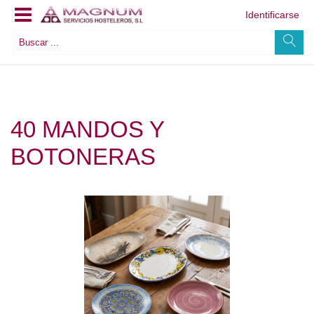
Identificarse
40 MANDOS Y
BOTONERAS