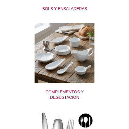
BOLS Y ENSALADERAS
COMPLEMENTOS Y
DEGUSTACION