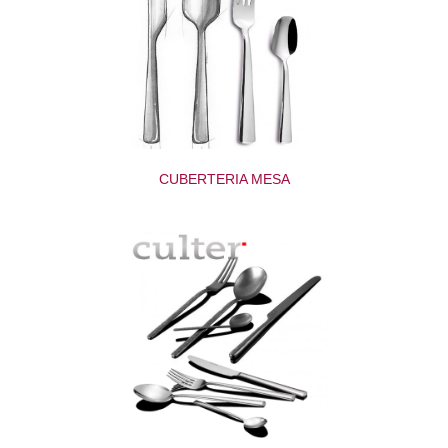
CUBERTERIA MESA