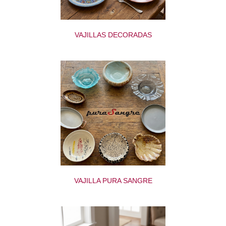
VAJILLAS DECORADAS
VAJILLA PURA SANGRE