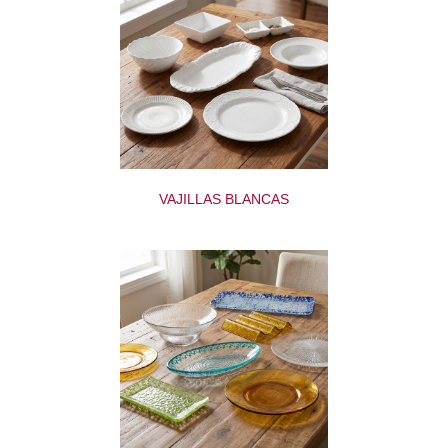
VAJILLAS BLANCAS