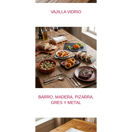
VAJILLA VIDRIO
BARRO, MADERA, PIZARRA,
GRES Y METAL