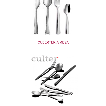
CUBERTERIA MESA