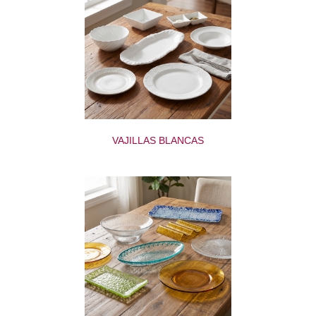
VAJILLAS BLANCAS