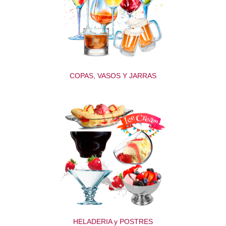
COPAS, VASOS Y JARRAS
HELADERIA y POSTRES