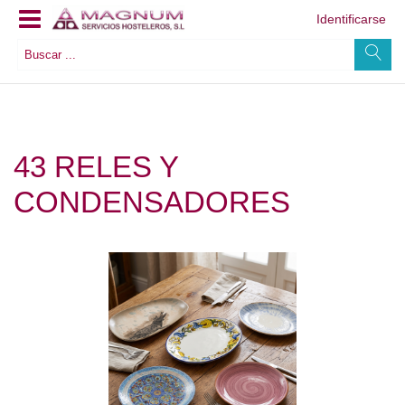
Identificarse
43 RELES Y
CONDENSADORES