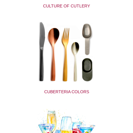
CULTURE OF CUTLERY
CUBERTERIA COLORS