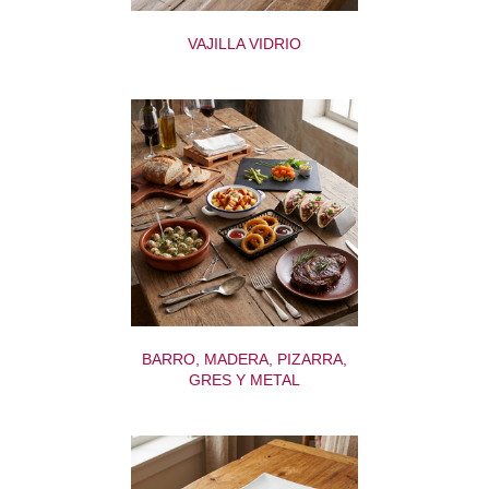
VAJILLA VIDRIO
BARRO, MADERA, PIZARRA,
GRES Y METAL