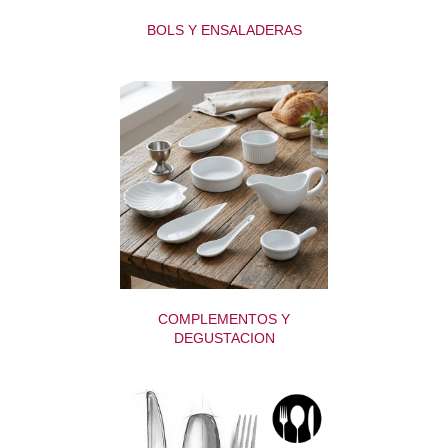
BOLS Y ENSALADERAS
COMPLEMENTOS Y
DEGUSTACION