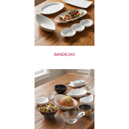
BANDEJAS