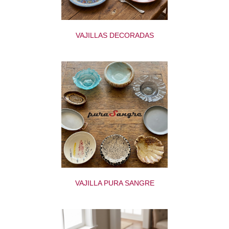
VAJILLAS DECORADAS
VAJILLA PURA SANGRE