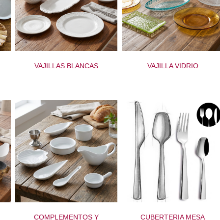
VAJILLAS BLANCAS
VAJILLA VIDRIO
COMPLEMENTOS Y
CUBERTERIA MESA