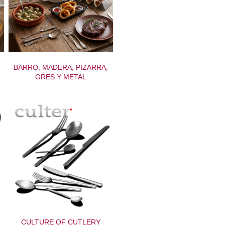
BARRO, MADERA, PIZARRA,
GRES Y METAL
CULTURE OF CUTLERY