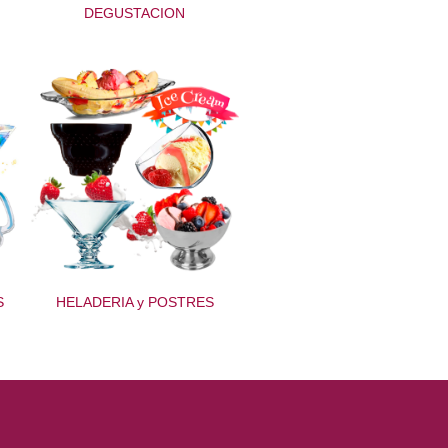
DEGUSTACION
S
HELADERIA y POSTRES