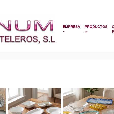
EMPRESA
PRODUCTOS