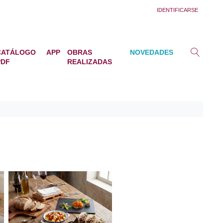
IDENTIFICARSE
CATÁLOGO
APP
OBRAS
NOVEDADES
PDF
REALIZADAS