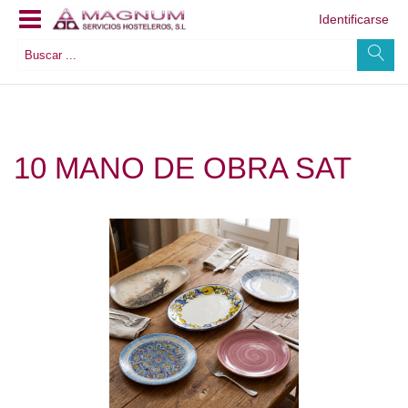
Identificarse
10 MANO DE OBRA SAT