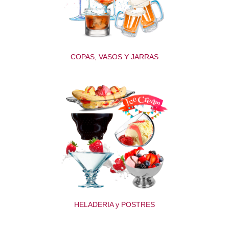
COPAS, VASOS Y JARRAS
HELADERIA y POSTRES