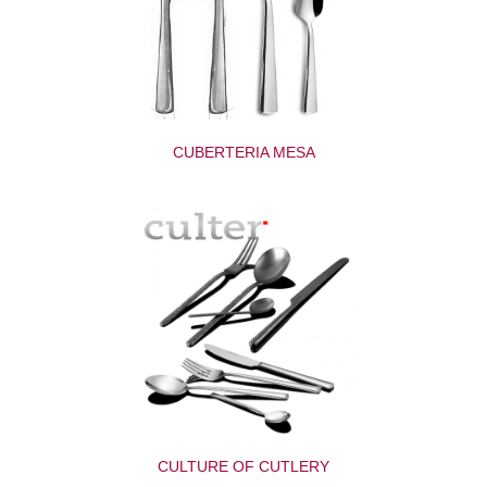
CUBERTERIA MESA
CULTURE OF CUTLERY