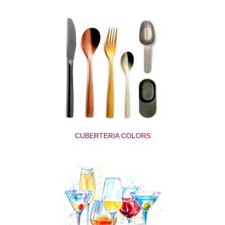
CUBERTERIA COLORS