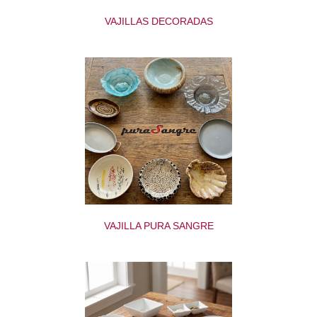
VAJILLAS DECORADAS
VAJILLA PURA SANGRE