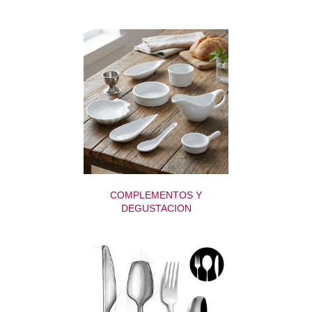
COMPLEMENTOS Y
DEGUSTACION