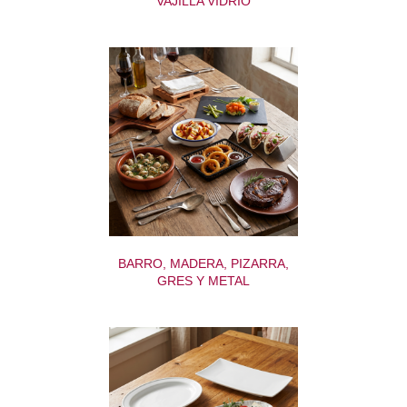
VAJILLA VIDRIO
BARRO, MADERA, PIZARRA,
GRES Y METAL