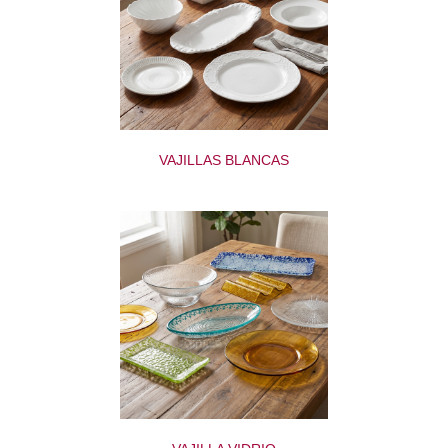
VAJILLAS BLANCAS