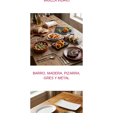
VAJILLA VIDRIO
BARRO, MADERA, PIZARRA,
GRES Y METAL