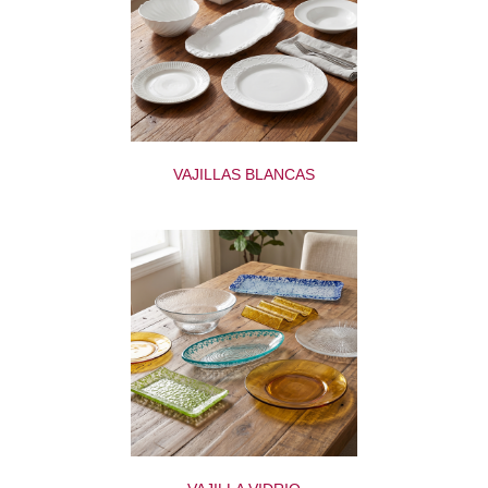
VAJILLAS BLANCAS