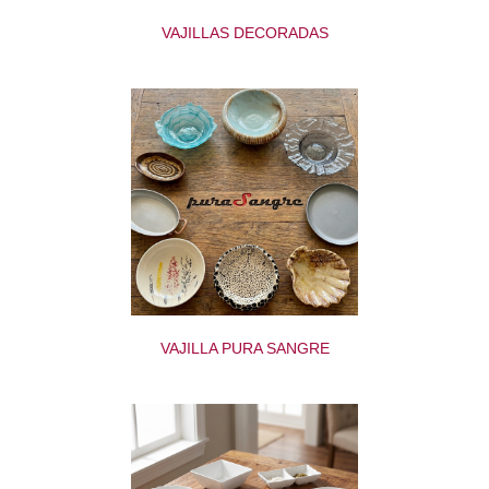
VAJILLAS DECORADAS
VAJILLA PURA SANGRE