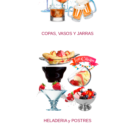
COPAS, VASOS Y JARRAS
HELADERIA y POSTRES