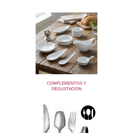
COMPLEMENTOS Y
DEGUSTACION