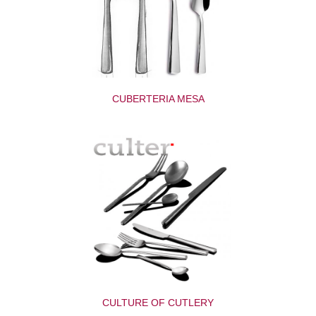
CUBERTERIA MESA
CULTURE OF CUTLERY