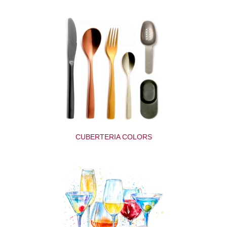
CUBERTERIA COLORS