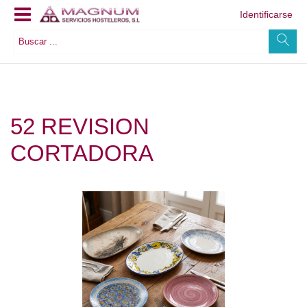
Identificarse
52 REVISION
CORTADORA