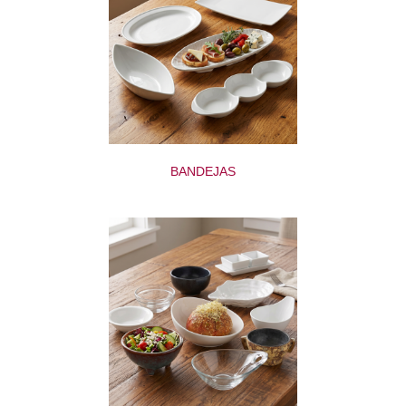
BANDEJAS