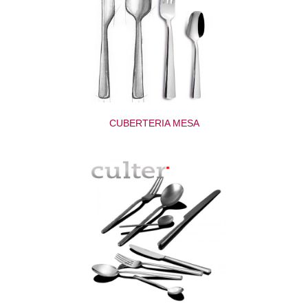
CUBERTERIA MESA