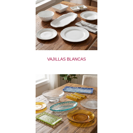
VAJILLAS BLANCAS