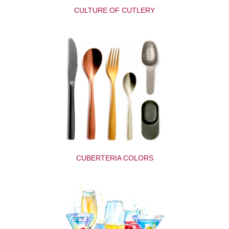
CULTURE OF CUTLERY
CUBERTERIA COLORS