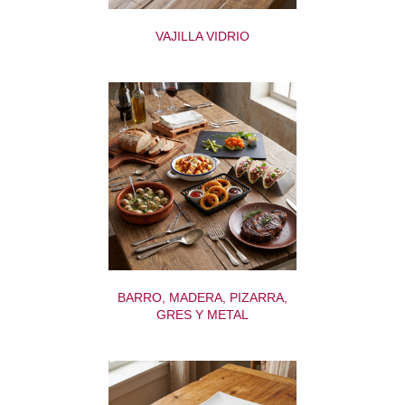
VAJILLA VIDRIO
BARRO, MADERA, PIZARRA,
GRES Y METAL