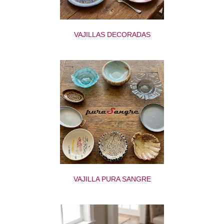
VAJILLAS DECORADAS
VAJILLA PURA SANGRE