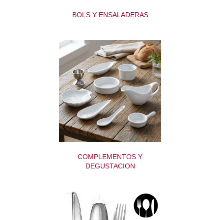
BOLS Y ENSALADERAS
COMPLEMENTOS Y
DEGUSTACION