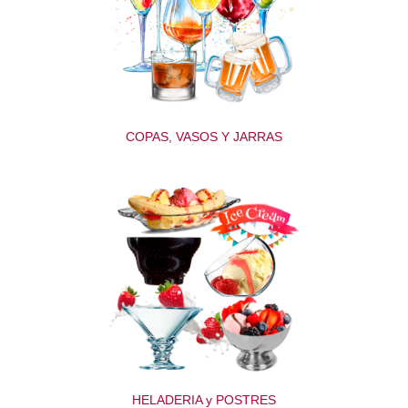
COPAS, VASOS Y JARRAS
HELADERIA y POSTRES