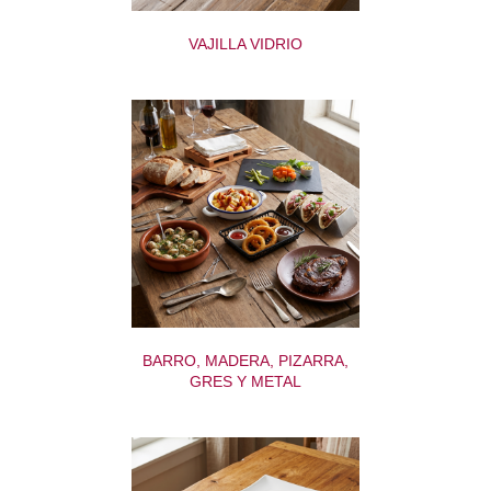
VAJILLA VIDRIO
BARRO, MADERA, PIZARRA,
GRES Y METAL