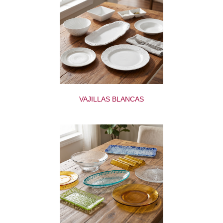
VAJILLAS BLANCAS