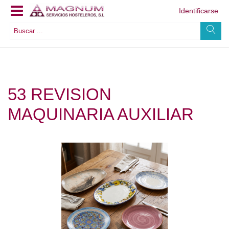
Identificarse
53 REVISION
MAQUINARIA AUXILIAR