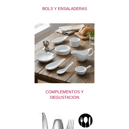
BOLS Y ENSALADERAS
COMPLEMENTOS Y
DEGUSTACION