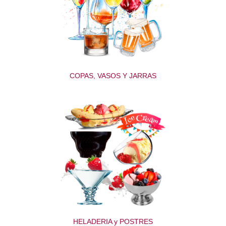
COPAS, VASOS Y JARRAS
HELADERIA y POSTRES