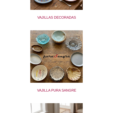
VAJILLAS DECORADAS
VAJILLA PURA SANGRE