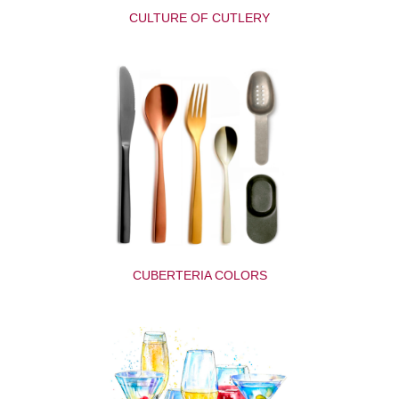
CULTURE OF CUTLERY
CUBERTERIA COLORS