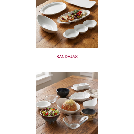
BANDEJAS