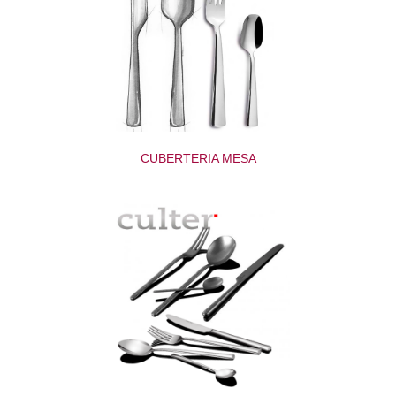
CUBERTERIA MESA