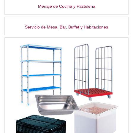
Menaje de Cocina y Pasteleria
Servicio de Mesa, Bar, Buffet y Habitaciones