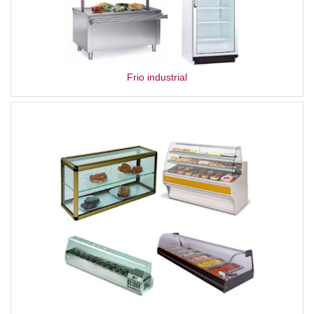
Frio industrial