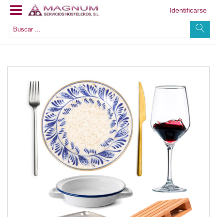
Identificarse