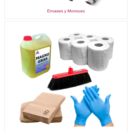
Envases y Monouso