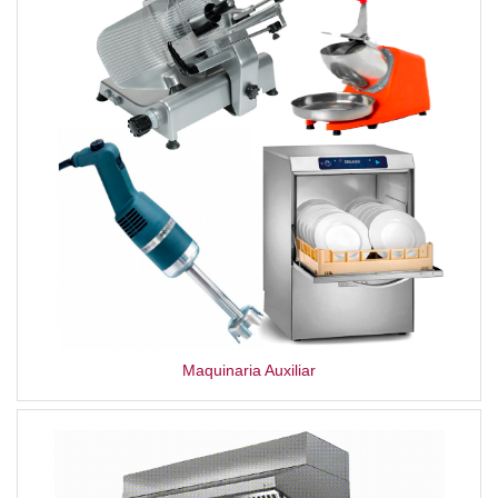
Maquinaria Auxiliar