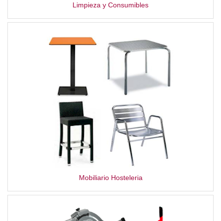
Limpieza y Consumibles
Mobiliario Hosteleria