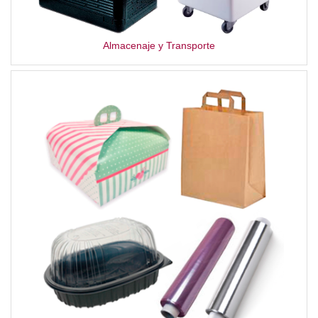
Almacenaje y Transporte