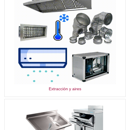
Extracción y aires