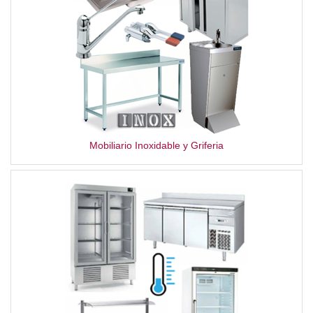
Mobiliario Inoxidable y Griferia