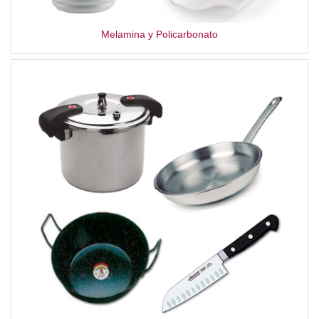
Melamina y Policarbonato